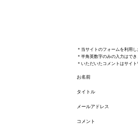
＊当サイトのフォームを利用し
＊半角英数字のみの入力はでき
＊いただいたコメントはサイト
お名前
タイトル
メールアドレス
コメント