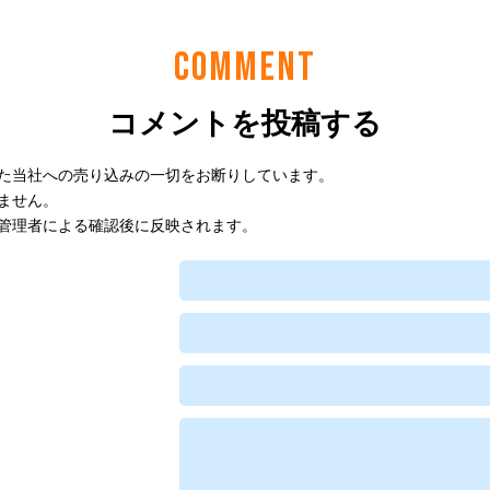
COMMENT
コメントを投稿する
た当社への売り込みの一切をお断りしています。
ません。
管理者による確認後に反映されます。