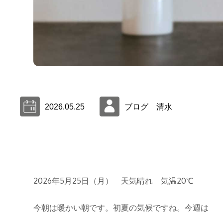
2026.05.25
ブログ 清水