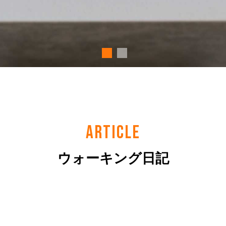
ARTICLE
ウォーキング日記