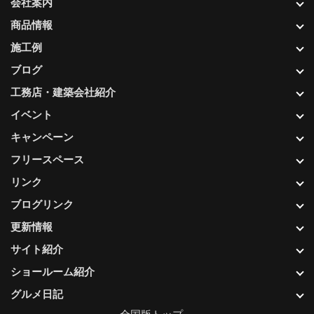
会社案内
商品情報
施工例
ブログ
工務店・建築会社紹介
イベント
キャンペーン
フリースペース
リンク
ブログリンク
更新情報
サイト紹介
ショールーム紹介
グルメ日記