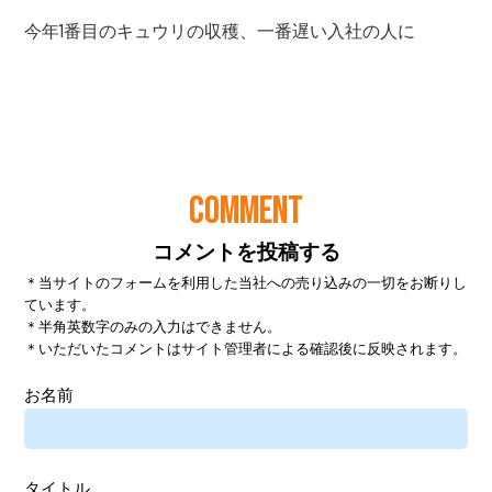
COMMENT
コメントを投稿する
＊当サイトのフォームを利用した当社への売り込みの一切をお断りし
ています。
＊半角英数字のみの入力はできません。
＊いただいたコメントはサイト管理者による確認後に反映されます。
お名前
タイトル