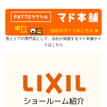
窓とドアの専門店として、当社が加盟するマド本舗サイ
トはこちら