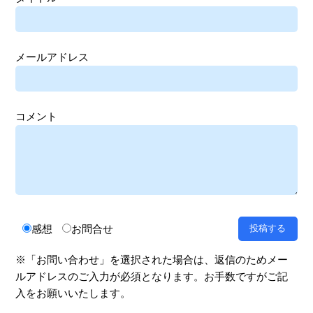
メールアドレス
コメント
感想
お問合せ
※「お問い合わせ」を選択された場合は、返信のためメー
ルアドレスのご入力が必須となります。お手数ですがご記
入をお願いいたします。