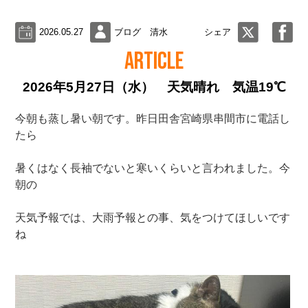
2026.05.27
ブログ 清水
シェア
ARTICLE
2026年5月27日（水） 天気晴れ 気温19℃