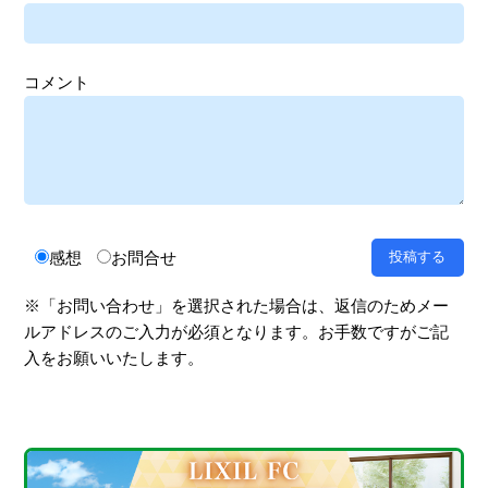
コメント
感想
お問合せ
※「お問い合わせ」を選択された場合は、返信のためメー
ルアドレスのご入力が必須となります。お手数ですがご記
入をお願いいたします。