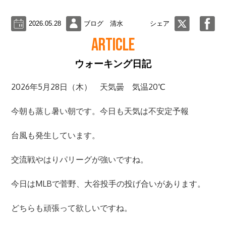
2026.05.28
ブログ 清水
シェア
ARTICLE
ウォーキング日記