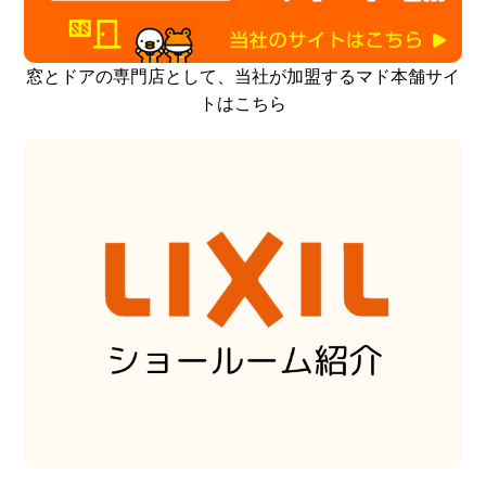
窓とドアの専門店として、当社が加盟するマド本舗サイ
トはこちら