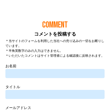
COMMENT
コメントを投稿する
＊当サイトのフォームを利用した当社への売り込みの一切をお断りし
ています。
＊半角英数字のみの入力はできません。
＊いただいたコメントはサイト管理者による確認後に反映されます。
お名前
タイトル
メールアドレス