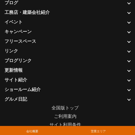
ブログ
工務店・建築会社紹介
イベント
キャンペーン
フリースペース
リンク
ブログリンク
更新情報
サイト紹介
ショールーム紹介
グルメ日記
全国版トップ
ご利用案内
サイト利用条件
会社概要
営業エリア
プライバシーポリシー