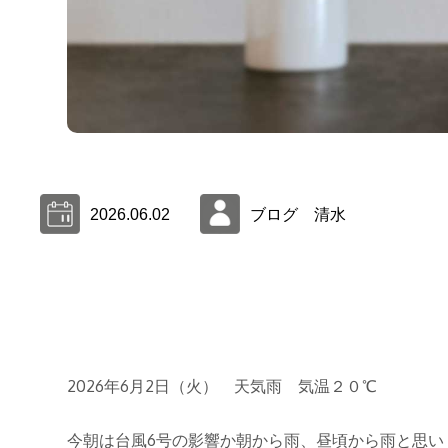
2026.06.02
ブログ 清水