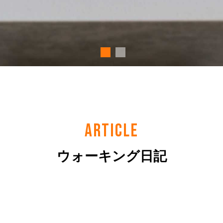
ARTICLE
ウォーキング日記