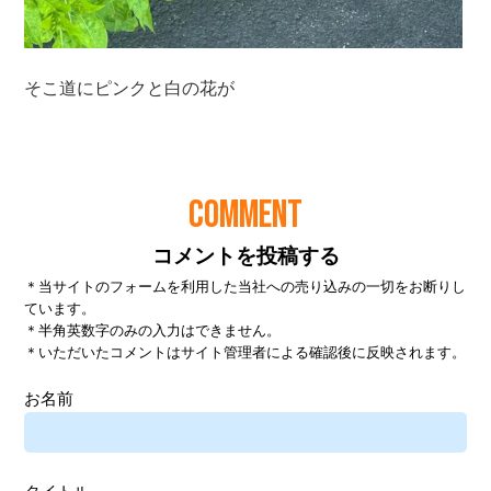
COMMENT
コメントを投稿する
＊当サイトのフォームを利用した当社への売り込みの一切をお断りし
ています。
＊半角英数字のみの入力はできません。
＊いただいたコメントはサイト管理者による確認後に反映されます。
お名前