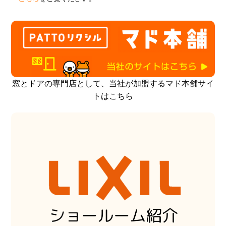
窓とドアの専門店として、当社が加盟するマド本舗サイ
トはこちら