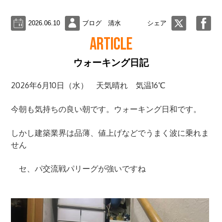
2026.06.10
ブログ 清水
シェア
ARTICLE
ウォーキング日記