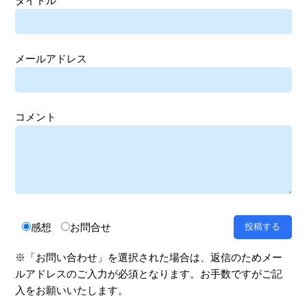
タイトル
メールアドレス
コメント
感想
お問合せ
※「お問い合わせ」を選択された場合は、返信のためメー
ルアドレスのご入力が必須となります。お手数ですがご記
入をお願いいたします。