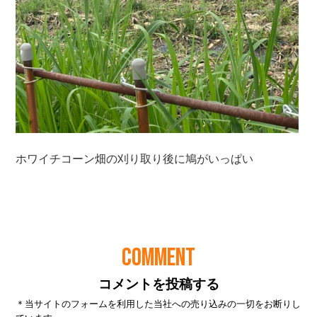
COMMENT
コメントを投稿する
＊当サイトのフォームを利用した当社への売り込みの一切をお断りし