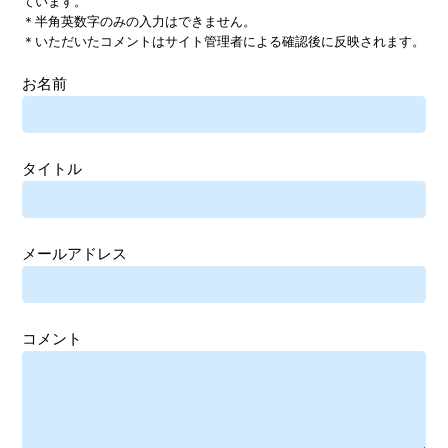
ています。
＊半角英数字のみの入力はできません。
＊いただいたコメントはサイト管理者による確認後に反映されます。
お名前
タイトル
メールアドレス
コメント