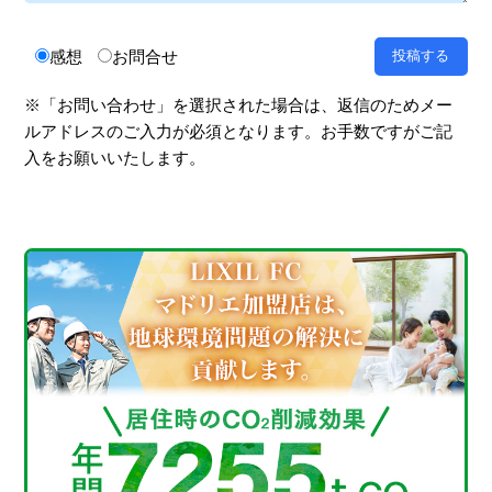
感想
お問合せ
※「お問い合わせ」を選択された場合は、返信のためメー
ルアドレスのご入力が必須となります。お手数ですがご記
入をお願いいたします。