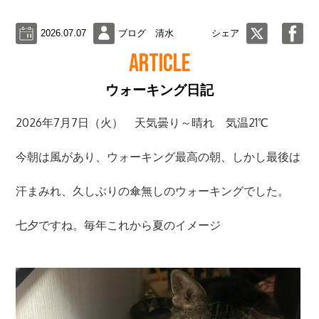
2026.07.07
ブログ 清水
シェア
ARTICLE
ウォーキング日記