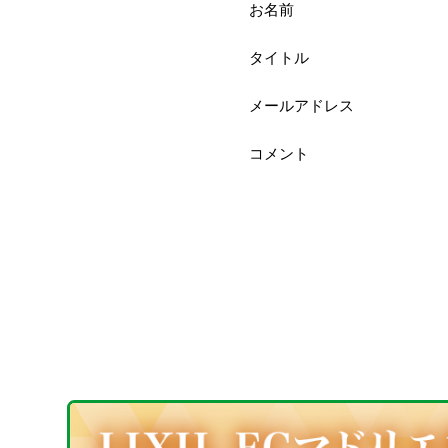
お名前
タイトル
メールアドレス
コメント