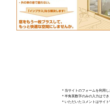
＊当サイトのフォームを利用し
＊半角英数字のみの入力はでき
＊いただいたコメントはサイト