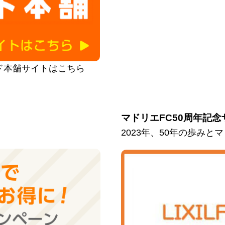
ド本舗サイトはこちら
マドリエFC50周年記念
2023年、50年の歩み