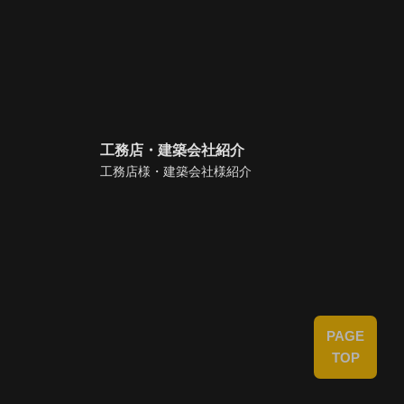
工務店・建築会社紹介
工務店様・建築会社様紹介
PAGE
TOP