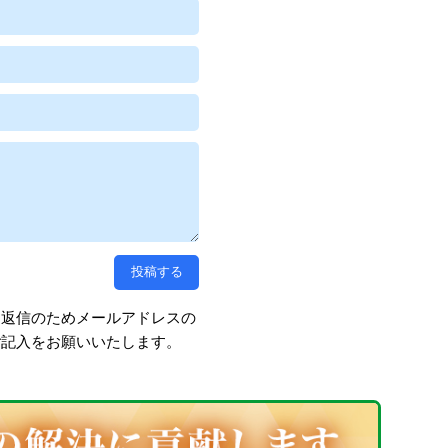
、返信のためメールアドレスの
ご記入をお願いいたします。