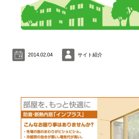
2014.02.04
サイト紹介