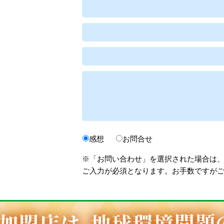
感想
お問合せ
※「お問い合わせ」を選択された場合は
ご入力が必須となります。お手数ですが