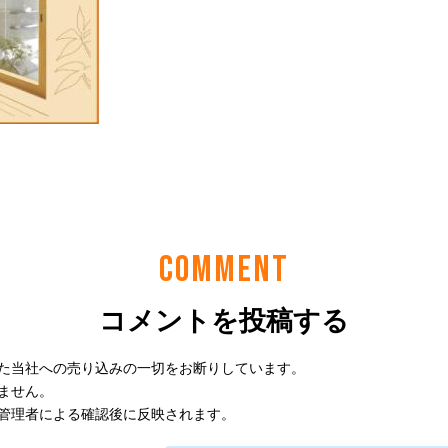
COMMENT
コメントを投稿する
た当社への売り込みの一切をお断りしています。
ません。
管理者による確認後に反映されます。