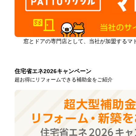
窓とドアの専門店として、当社が加盟するマ
住宅省エネ2026キャンペーン
超お得にリフォームできる補助金をご紹介