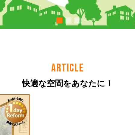
ARTICLE
快適な空間をあなたに！