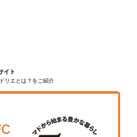
サイト
とマドリエとは？をご紹介