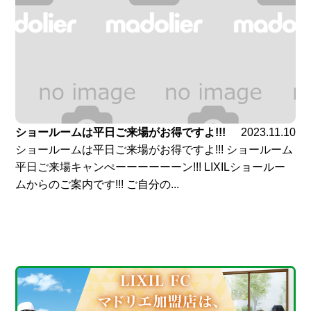
ショールームは平日ご来場がお得ですよ!!!
2023.11.10
ショールームは平日ご来場がお得ですよ!!! ショールーム
平日ご来場キャンぺーーーーーーン!!! LIXILショールー
ムからのご案内です!!! ご自分の...