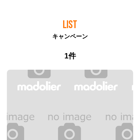
LIST
キャンペーン
1件