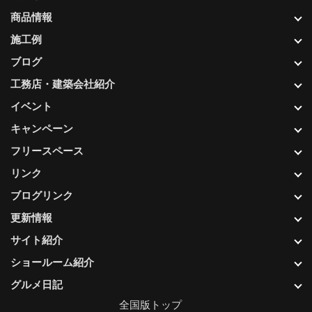
商品情報
施工例
ブログ
工務店・建築会社紹介
イベント
キャンペーン
フリースペース
リンク
ブログリンク
更新情報
サイト紹介
ショールーム紹介
グルメ日記
全国版トップ