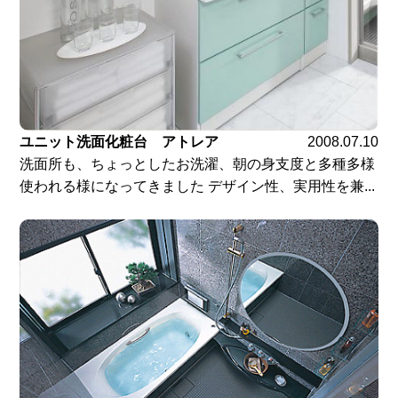
ユニット洗面化粧台 アトレア
2008.07.10
洗面所も、ちょっとしたお洗濯、朝の身支度と多種多様
使われる様になってきました デザイン性、実用性を兼...