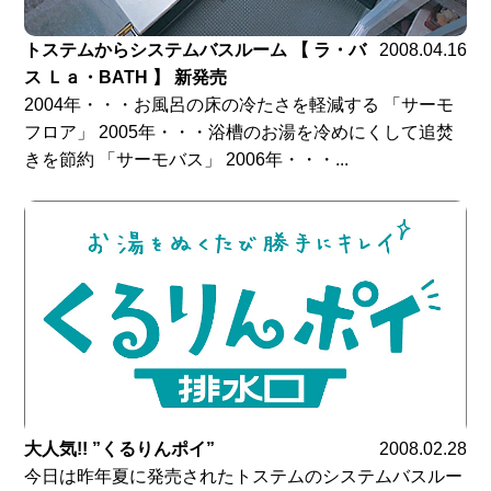
トステムからシステムバスルーム 【 ラ・バ
2008.04.16
ス Ｌａ・BATH 】 新発売
2004年・・・お風呂の床の冷たさを軽減する 「サーモ
フロア」 2005年・・・浴槽のお湯を冷めにくして追焚
きを節約 「サーモバス」 2006年・・・...
大人気!! ”くるりんポイ”
2008.02.28
今日は昨年夏に発売されたトステムのシステムバスルー