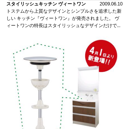
スタイリッシュキッチン ヴィートワン
2009.06.10
トステムから上質なデザインとシンプルさを追求した新
しい キッチン『ヴィートワン』が発売されました。 ヴ
ィートワンの特長はスタイリッシュなデザインだけで...