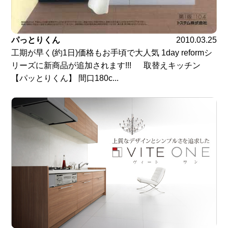
パっとりくん
2010.03.25
工期が早く(約1日)価格もお手頃で大人気 1day reformシ
リーズに新商品が追加されます!!! 取替えキッチン
【パッとりくん】 間口180c...