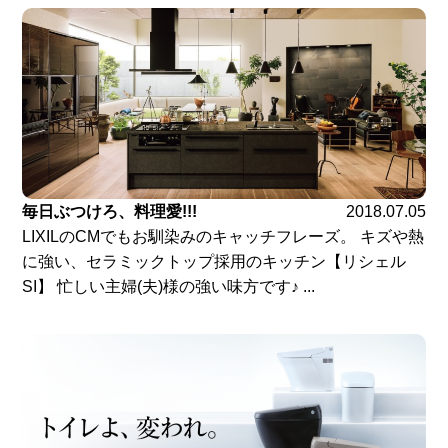
毎日ぶつけろ、料理愛!!!
2018.07.05
LIXILのCMでもお馴染みのキャッチフレーズ。 キズや熱
に強い、セラミックトップ採用のキッチン【リシェル
SI】 忙しい主婦(夫)様の強い味方です♪ ...