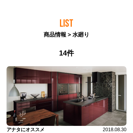
LIST
商品情報 > 水廻り
14件
アナタにオススメ
2018.08.30