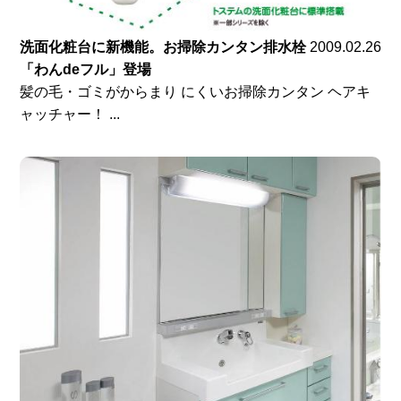
洗面化粧台に新機能。お掃除カンタン排水栓
2009.02.26
「わんdeフル」登場
髪の毛・ゴミがからまり にくいお掃除カンタン ヘアキ
ャッチャー！ ...