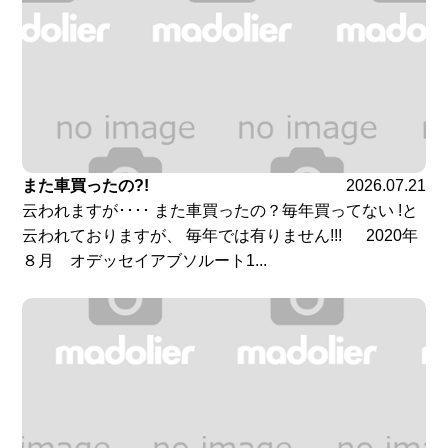
また車買ったの?!
2026.07.21
云われますが････ また車買ったの？毎年買ってない !と
云われておりますが、 毎年では有りません!!! 2020年
８月 オデッセイアブソルート1...