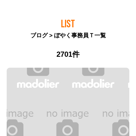
LIST
ブログ > ぼやく事務員Ｔ一覧
2701件