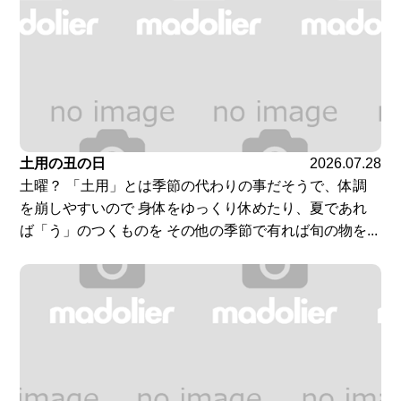
土用の丑の日
2026.07.28
土曜？ 「土用」とは季節の代わりの事だそうで、体調
を崩しやすいので 身体をゆっくり休めたり、夏であれ
ば「う」のつくものを その他の季節で有れば旬の物を...