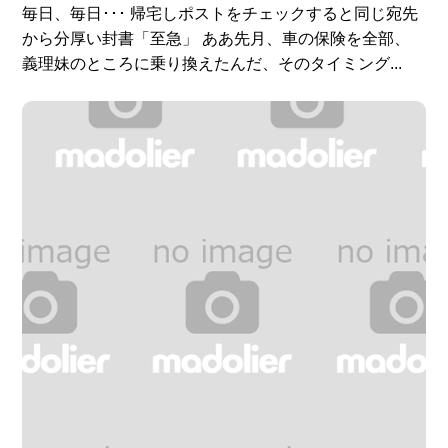
毎日、毎日･･･ 帰宅しポストをチェックすると同じ宛先
から分厚い封書「至急」 ああ先月、車の保険を全部、
義理妹のところに乗り換えたんだ、そのタイミング...