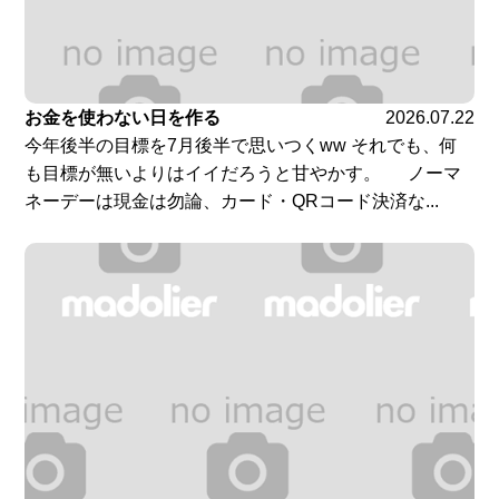
お金を使わない日を作る
2026.07.22
今年後半の目標を7月後半で思いつくww それでも、何
も目標が無いよりはイイだろうと甘やかす。 ノーマ
ネーデーは現金は勿論、カード・QRコード決済な...