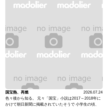
国宝熱、再燃
2026.07.24
色々後から知る。 元々「国宝」小説は2017～2018年に
かけて朝日新聞に掲載されていたそうで 小学生の頃、