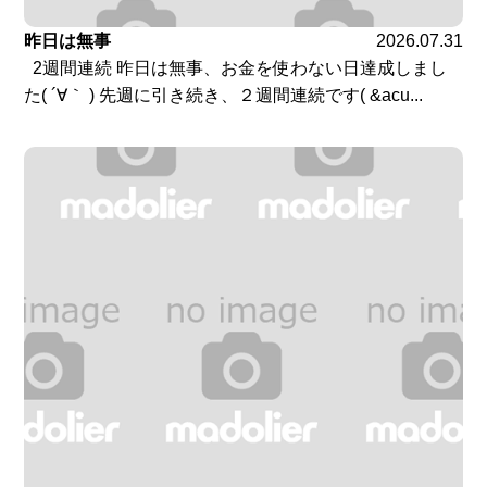
昨日は無事
2026.07.31
2週間連続 昨日は無事、お金を使わない日達成しまし
た( ´∀｀ ) 先週に引き続き、２週間連続です( &acu...