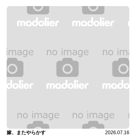
嫁、またやらかす
2026.07.16