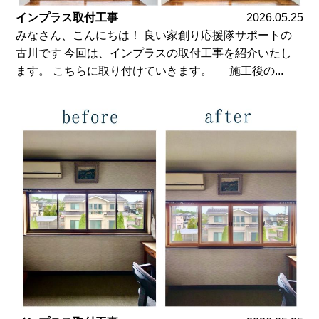
インプラス取付工事
2026.05.25
みなさん、こんにちは！ 良い家創り応援隊サポートの
古川です 今回は、インプラスの取付工事を紹介いたし
ます。 こちらに取り付けていきます。 施工後の...