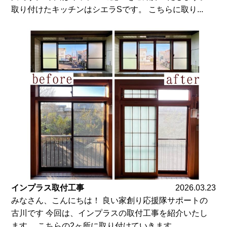
取り付けたキッチンはシエラSです。 こちらに取り...
インプラス取付工事
2026.03.23
みなさん、こんにちは！ 良い家創り応援隊サポートの
古川です 今回は、インプラスの取付工事を紹介いたし
ます。 こちらの2ヶ所に取り付けていきます。 ...