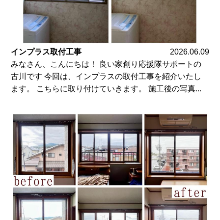
インプラス取付工事
2026.06.09
みなさん、こんにちは！ 良い家創り応援隊サポートの
古川です 今回は、インプラスの取付工事を紹介いたし
ます。 こちらに取り付けていきます。 施工後の写真...