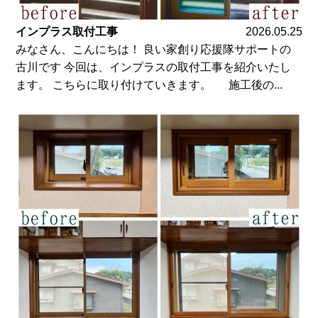
インプラス取付工事
2026.05.25
みなさん、こんにちは！ 良い家創り応援隊サポートの
古川です 今回は、インプラスの取付工事を紹介いたし
ます。 こちらに取り付けていきます。 施工後の...