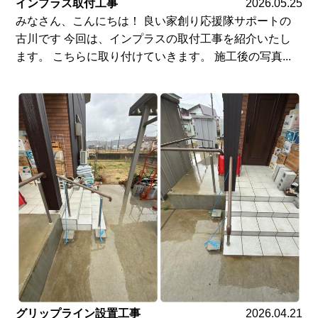
インプラス取付工事
2026.05.25
みなさん、こんにちは！ 良い家創り応援隊サポートの
古川です 今回は、インプラスの取付工事を紹介いたし
ます。 こちらに取り付けていきます。 施工後の写真...
グリップライン設置工事
2026.04.21