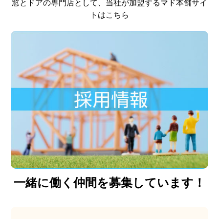
窓とドアの専門店として、当社が加盟するマド本舗サイ
トはこちら
一緒に働く仲間を募集しています！