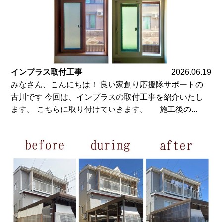
インプラス取付工事
2026.06.19
みなさん、こんにちは！ 良い家創り応援隊サポートの
古川です 今回は、インプラスの取付工事を紹介いたし
ます。 こちらに取り付けていきます。 施工後の...