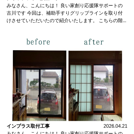
みなさん、こんにちは！ 良い家創り応援隊サポートの
古川です 今回は、補助手すりグリップラインを取り付
けさせていただいたので紹介いたします。 こちらの階...
インプラス取付工事
2026.04.21
みなさん、こんにちは！ 良い家創り応援隊サポートの