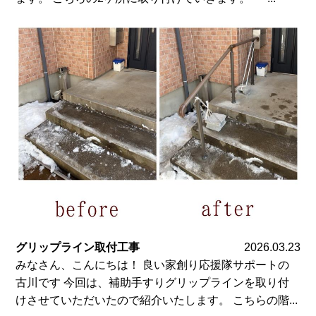
グリップライン取付工事
2026.03.23
みなさん、こんにちは！ 良い家創り応援隊サポートの
古川です 今回は、補助手すりグリップラインを取り付
けさせていただいたので紹介いたします。 こちらの階...