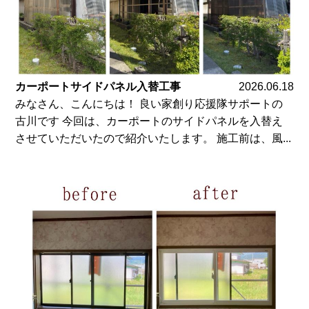
カーポートサイドパネル入替工事
2026.06.18
みなさん、こんにちは！ 良い家創り応援隊サポートの
古川です 今回は、カーポートのサイドパネルを入替え
させていただいたので紹介いたします。 施工前は、風...