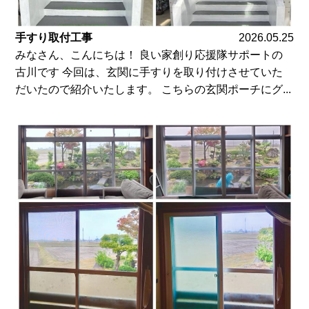
手すり取付工事
2026.05.25
みなさん、こんにちは！ 良い家創り応援隊サポートの
古川です 今回は、玄関に手すりを取り付けさせていた
だいたので紹介いたします。 こちらの玄関ポーチにグ...