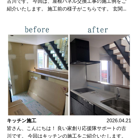
古川です。 今回は、屋根パネル交換工事の施工例をご
紹介いたします。 施工前の様子がこちらです。 玄関...
キッチン施工
2026.04.21
皆さん、こんにちは！ 良い家創り応援隊サポートの古
川です。 今回はキッチンの施工をご紹介いたします。