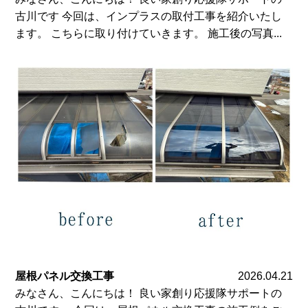
古川です 今回は、インプラスの取付工事を紹介いたし
ます。 こちらに取り付けていきます。 施工後の写真...
屋根パネル交換工事
2026.04.21
みなさん、こんにちは！ 良い家創り応援隊サポートの