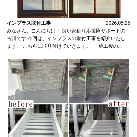
インプラス取付工事
2026.05.25
みなさん、こんにちは！ 良い家創り応援隊サポートの
古川です 今回は、インプラスの取付工事を紹介いたし
ます。 こちらに取り付けていきます。 施工後の...