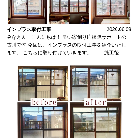
インプラス取付工事
2026.06.09
みなさん、こんにちは！ 良い家創り応援隊サポートの
古川です 今回は、インプラスの取付工事を紹介いたし
ます。 こちらに取り付けていきます。 施工後...