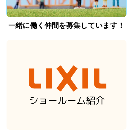
一緒に働く仲間を募集しています！