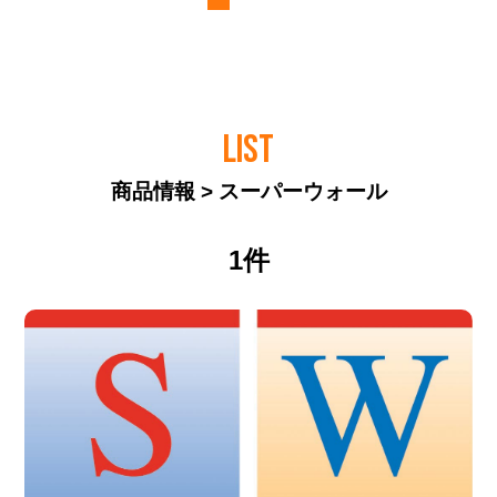
LIST
商品情報 > スーパーウォール
1件