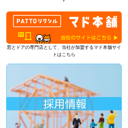
窓とドアの専門店として、当社が加盟するマド本舗サイ
トはこちら