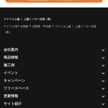
マドリエ上越 ｜ 上越トーヨー住器（株）
>
>
マドリエNET 全国版
北関東・甲信越
マドリエ上越 ｜ 上越トーヨー住器
（株）
会社案内
商品情報
施工例
イベント
キャンペーン
フリースペース
更新情報
サイト紹介