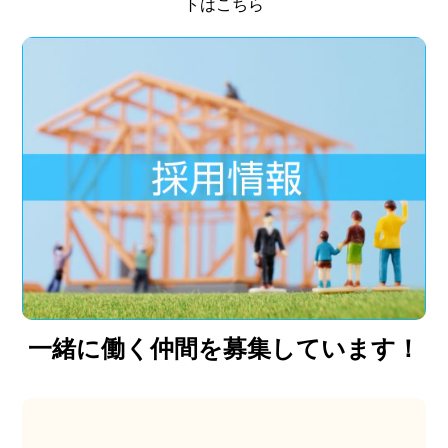
トはこちら
一緒に働く仲間を募集しています！