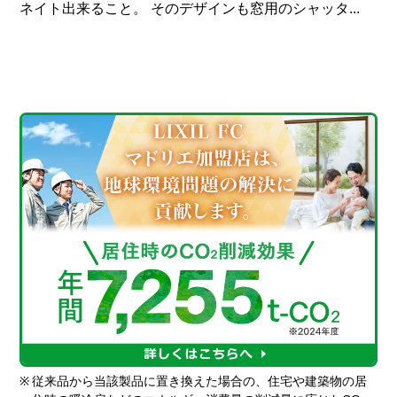
ネイト出来ること。 そのデザインも窓用のシャッタ...
※
従来品から当該製品に置き換えた場合の、住宅や建築物の居