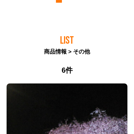
LIST
商品情報 > その他
6件