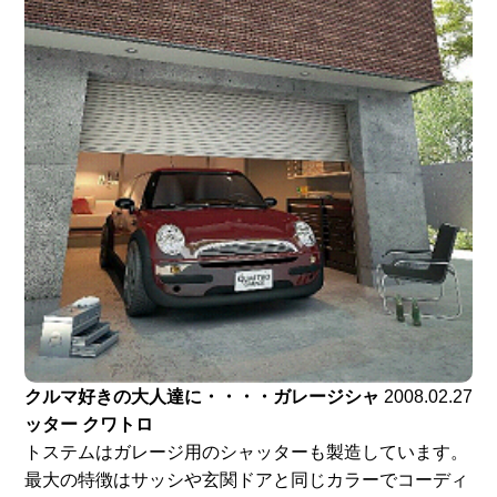
クルマ好きの大人達に・・・・ガレージシャ
2008.02.27
ッター クワトロ
トステムはガレージ用のシャッターも製造しています。
最大の特徴はサッシや玄関ドアと同じカラーでコーディ