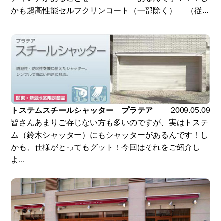
かも超高性能セルフクリンコート（一部除く） （従...
トステムスチールシャッター プラテア
2009.05.09
皆さんあまりご存じない方も多いのですが、実はトステ
ム（鈴木シャッター）にもシャッターがあるんです！し
かも、仕様がとってもグット！今回はそれをご紹介し
よ...