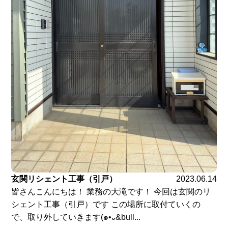
玄関リシェント工事（引戸）
2023.06.14
皆さんこんにちは！ 業務の大滝です！ 今回は玄関のリ
シェント工事（引戸）です この場所に取付ていくの
で、取り外していきます(๑•᎑&bull...