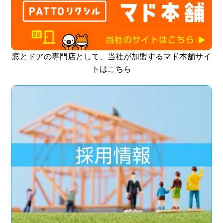
窓とドアの専門店として、当社が加盟するマド本舗サイ
トはこちら