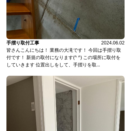
手摺り取付工事
2024.06.02
皆さんこんにちは！ 業務の大滝です！ 今回は手摺り取
付です！ 新規の取付になります(^ ^) この場所に取付を
していきます 位置出しをして、手摺りを取...