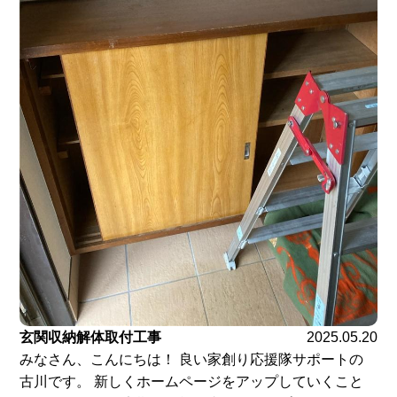
玄関収納解体取付工事
2025.05.20
みなさん、こんにちは！ 良い家創り応援隊サポートの
古川です。 新しくホームページをアップしていくこと