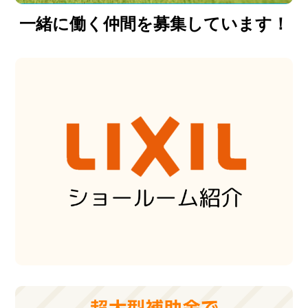
一緒に働く仲間を募集しています！