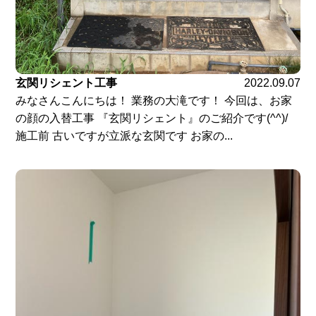
玄関リシェント工事
2022.09.07
みなさんこんにちは！ 業務の大滝です！ 今回は、お家
の顔の入替工事 『玄関リシェント』のご紹介です(^^)/
施工前 古いですが立派な玄関です お家の...