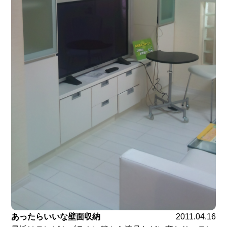
あったらいいな壁面収納
2011.04.16