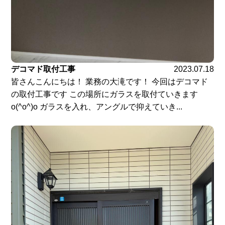
デコマド取付工事
2023.07.18
皆さんこんにちは！ 業務の大滝です！ 今回はデコマド
の取付工事です この場所にガラスを取付ていきます
o(^o^)o ガラスを入れ、アングルで抑えていき...