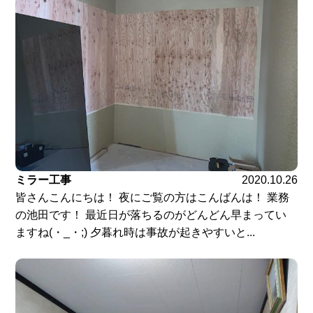
ミラー工事
2020.10.26
皆さんこんにちは！ 夜にご覧の方はこんばんは！ 業務
の池田です！ 最近日が落ちるのがどんどん早まってい
ますね(・_・;) 夕暮れ時は事故が起きやすいと...