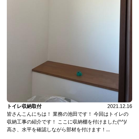
トイレ収納取付
2021.12.16
皆さんこんにちは！ 業務の池田です！ 今回はトイレの
収納工事の紹介です！ ここに収納棚を付けました(^^)/
高さ、水平を確認しながら部材を付けます！...