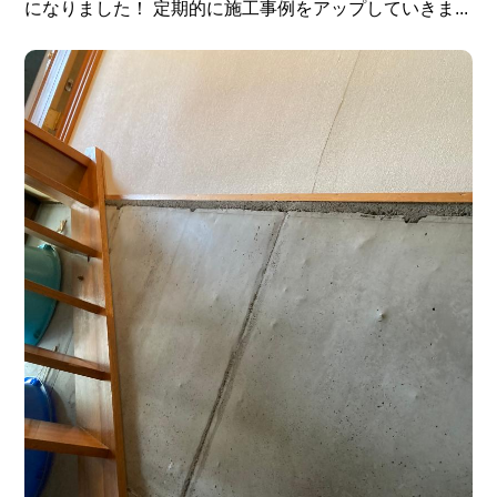
になりました！ 定期的に施工事例をアップしていきま...