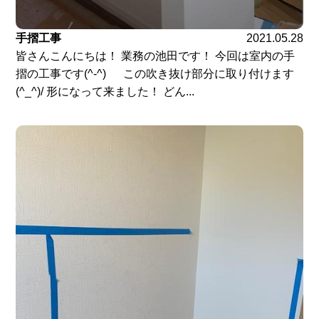
手摺工事
2021.05.28
皆さんこんにちは！ 業務の池田です！ 今回は室内の手
摺の工事です(^-^) この吹き抜け部分に取り付けます
(^_^)/ 形になって来ました！ どん...