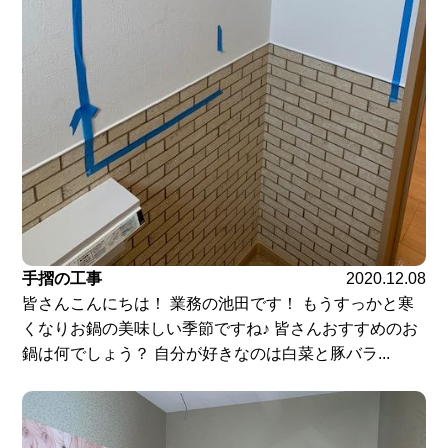
手摺の工事
2020.12.08
皆さんこんにちは！ 業務の池田です！ もうすっかと寒
くなりお鍋の美味しい季節ですね♪ 皆さんおすすめのお
鍋は何でしょう？ 自分が好きなのは白菜と豚バラ...