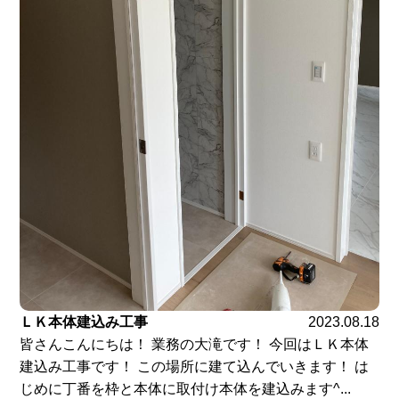
ＬＫ本体建込み工事
2023.08.18
皆さんこんにちは！ 業務の大滝です！ 今回はＬＫ本体
建込み工事です！ この場所に建て込んでいきます！ は
じめに丁番を枠と本体に取付け本体を建込みます^...