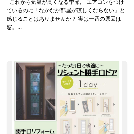
これから気温が高くなる季節。 エアコンをつけ
ているのに「なかなか部屋が涼しくならない」と
感じることはありませんか？ 実は一番の原因は
窓。...