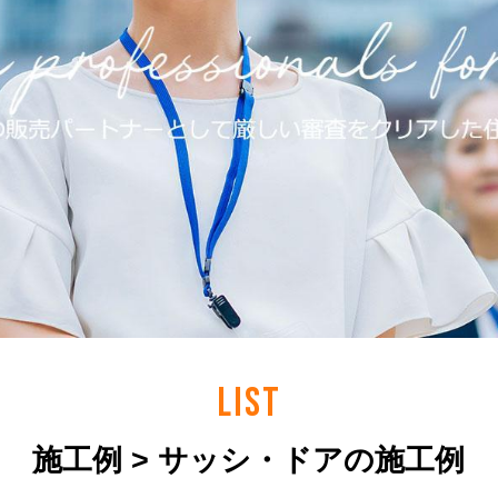
LIST
施工例 > サッシ・ドアの施工例