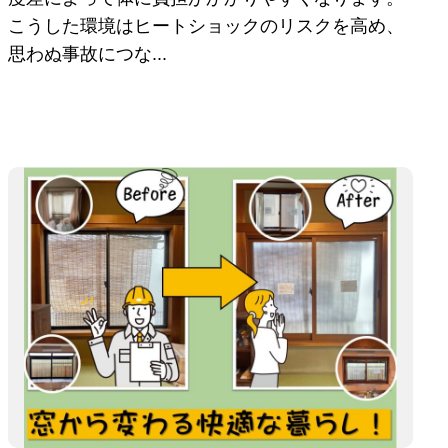
こうした環境はヒートショックのリスクを高め、
思わぬ事故につな...