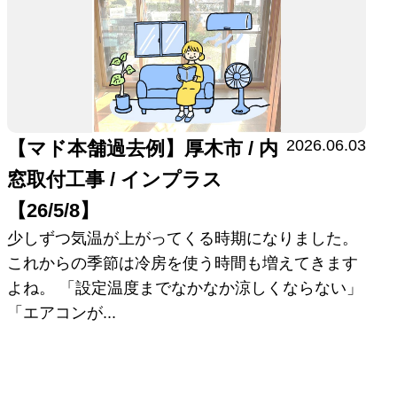
2026.06.03
【マド本舗過去例】厚木市 / 内
窓取付工事 / インプラス
【26/5/8】
少しずつ気温が上がってくる時期になりました。
これからの季節は冷房を使う時間も増えてきます
よね。 「設定温度までなかなか涼しくならない」
「エアコンが...