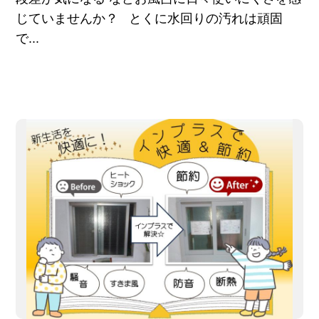
じていませんか？ とくに水回りの汚れは頑固
で...