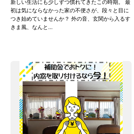
新しい生活にも少しずつ慣れてきたこの時期。 最
初は気にならなかった家の不便さが、段々と目に
つき始めていませんか？ 外の音、玄関から入るす
きま風、なんと...