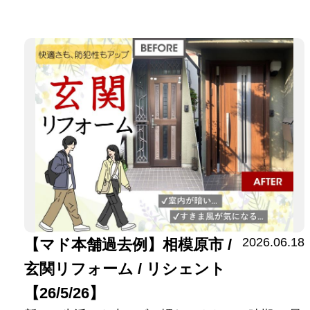
2026.06.18
【マド本舗過去例】相模原市 /
玄関リフォーム / リシェント
【26/5/26】