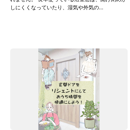
しにくくなっていたり、湿気や外気の...