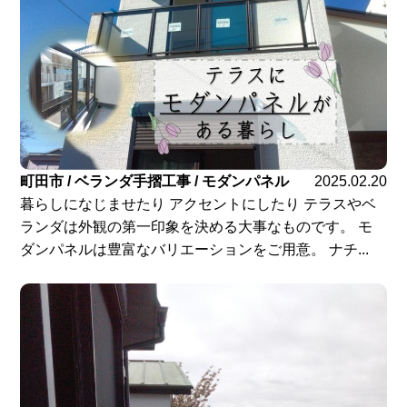
町田市 / ベランダ手摺工事 / モダンパネル
2025.02.20
暮らしになじませたり アクセントにしたり テラスやベ
ランダは外観の第一印象を決める大事なものです。 モ
ダンパネルは豊富なバリエーションをご用意。 ナチ...