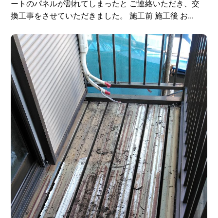
ートのパネルが割れてしまったと ご連絡いただき、交
換工事をさせていただきました。 施工前 施工後 お...