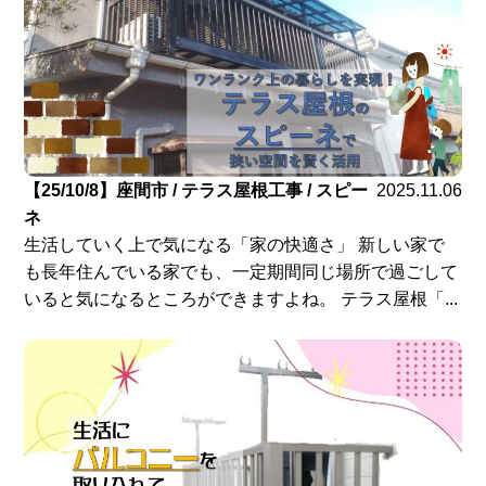
【25/10/8】座間市 / テラス屋根工事 / スピー
2025.11.06
ネ
生活していく上で気になる「家の快適さ」 新しい家で
も長年住んでいる家でも、一定期間同じ場所で過ごして
いると気になるところができますよね。 テラス屋根「...