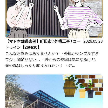
【マド本舗過去例】町田市 / 外構工事 / コー
2026.05.28
トライン【26/4/30】
こんなお悩みはありませんか？ ・外観がシンプルすぎ
て少し物足りない… ・外からの視線は気になるけど、
光や風はしっかり取り入れたい！ ・デ...