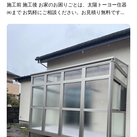
施工前 施工後 お家のお困りごとは、太陽トーヨー住器
㈱まで お気軽にご相談ください。お見積り無料です...