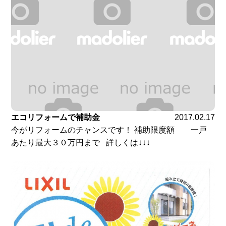
エコリフォームで補助金
2017.02.17
今がリフォームのチャンスです！ 補助限度額 一戸
あたり最大３０万円まで 詳しくは↓↓↓