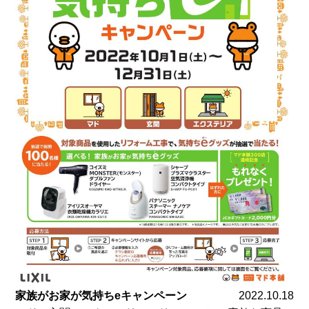
家族がお家が気持ちeキャンペーン
2022.10.18