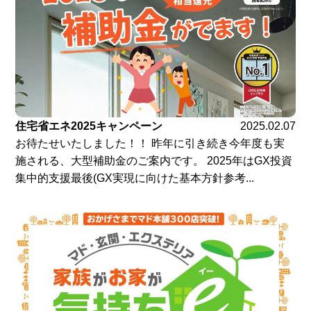
住宅省エネ2025キャンペーン
2025.02.07
お待たせいたしました！！ 昨年に引き続き今年度も実
施される、大型補助金のご案内です。 2025年はGX投資
集中的支援最後(GX実現に向けた基本方針参考...