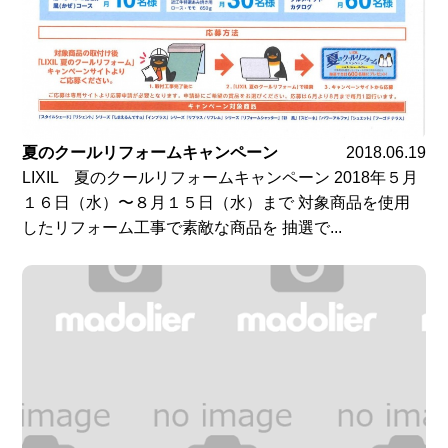
夏のクールリフォームキャンペーン
2018.06.19
LIXIL 夏のクールリフォームキャンペーン 2018年５月
１６日（水）〜８月１５日（水）まで 対象商品を使用
したリフォーム工事で素敵な商品を 抽選で...