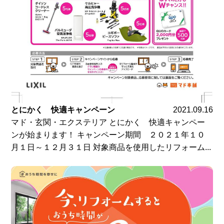
とにかく 快適キャンペーン
2021.09.16
マド・玄関・エクステリア とにかく 快適キャンペー
ンが始まります！ キャンペーン期間 ２０２１年１０
月１日～１２月３１日 対象商品を使用したリフォーム...