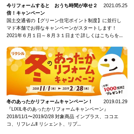
今リフォームすると おうち時間が幸せ２
2021.05.25
倍！キャンペーン
国土交通省の【グリーン住宅ポイント制度】に並行し
マド本舗でお得なキャンペーンがスタートします！
2021年６月１日～８月３１日まで 詳しくはこちらを...
冬のあったかリフォームキャンペーン！
2019.01.29
『LIXIL冬のあったかリフォームキャンペーン』
2018/11/1〜2019/2/28 対象商品 インプラス、ココエ
コ、リフレムⅡ リシェント、リプ...