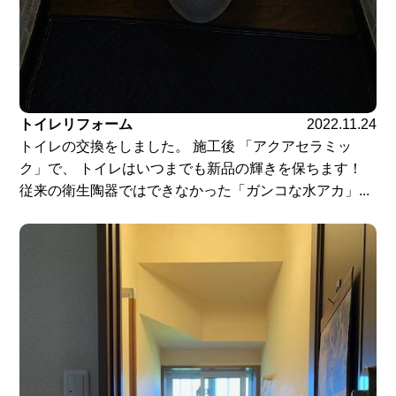
トイレリフォーム
2022.11.24
トイレの交換をしました。 施工後 「アクアセラミッ
ク」で、 トイレはいつまでも新品の輝きを保ちます！
従来の衛生陶器ではできなかった「ガンコな水アカ」...