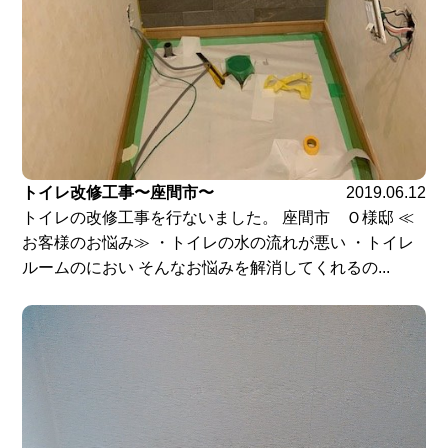
トイレ改修工事〜座間市〜
2019.06.12
トイレの改修工事を行ないました。 座間市 Ｏ様邸 ≪
お客様のお悩み≫ ・トイレの水の流れが悪い ・トイレ
ルームのにおい そんなお悩みを解消してくれるの...