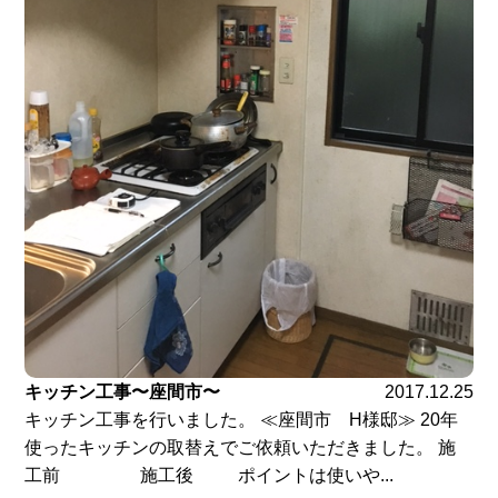
キッチン工事〜座間市〜
2017.12.25
キッチン工事を行いました。 ≪座間市 H様邸≫ 20年
使ったキッチンの取替えでご依頼いただきました。 施
工前 施工後 ポイントは使いや...