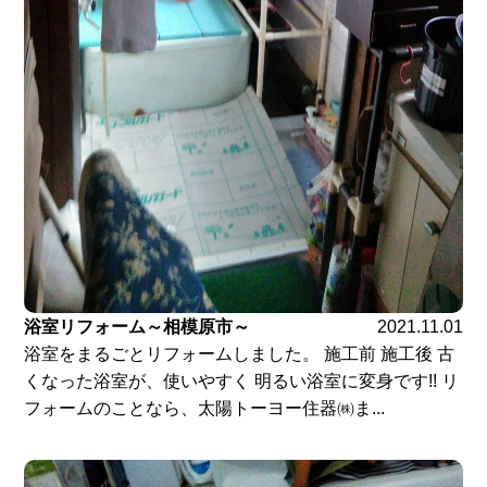
浴室リフォーム～相模原市～
2021.11.01
浴室をまるごとリフォームしました。 施工前 施工後 古
くなった浴室が、使いやすく 明るい浴室に変身です!! リ
フォームのことなら、太陽トーヨー住器㈱ま...