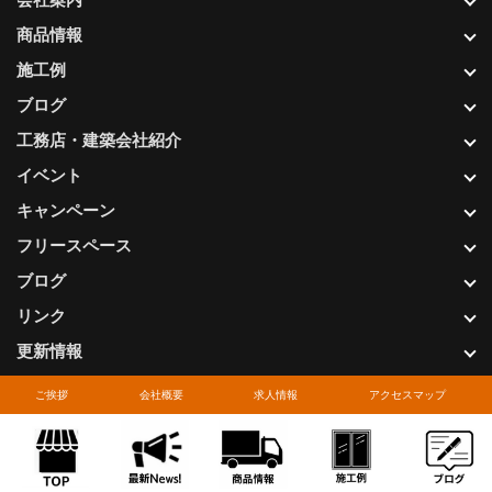
商品情報
施工例
ブログ
工務店・建築会社紹介
イベント
キャンペーン
フリースペース
ブログ
リンク
更新情報
サイト紹介
ご挨拶
会社概要
求人情報
アクセスマップ
ショールーム紹介
グルメ日記
全国版トップ