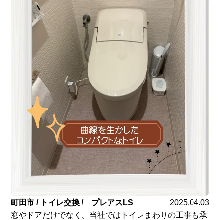
町田市 / トイレ交換 / プレアスLS
2025.04.03
窓やドアだけでなく、当社ではトイレまわりの工事も承