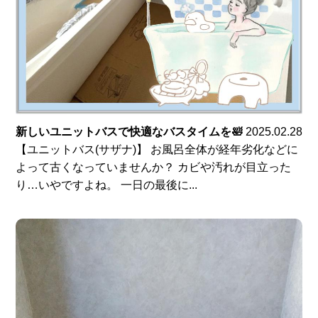
新しいユニットバスで快適なバスタイムを🛀
2025.02.28
【ユニットバス(サザナ)】 お風呂全体が経年劣化などに
よって古くなっていませんか？ カビや汚れが目立った
り…いやですよね。 一日の最後に...