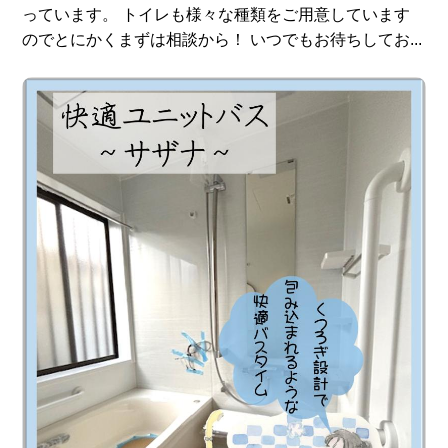
っています。 トイレも様々な種類をご用意しています
のでとにかくまずは相談から！ いつでもお待ちしてお...