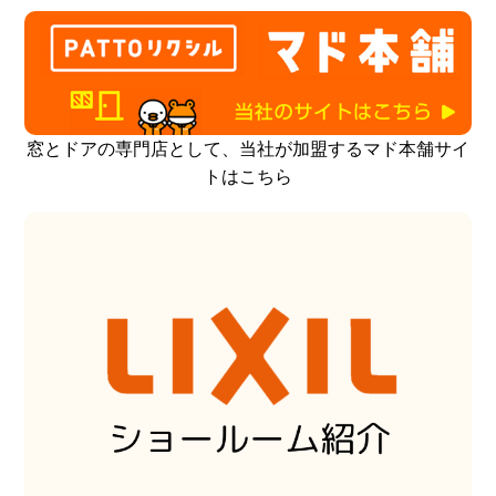
窓とドアの専門店として、当社が加盟するマド本舗サイ
トはこちら