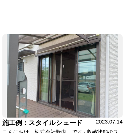
2023.07.14
施工例：スタイルシェード
こんにちは 株式会社野内 です♪ 収納状態のス