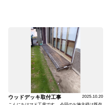
2025.10.20
ウッドデッキ取付工事
こんにちはマド工房です。 今回のお施主様は既存