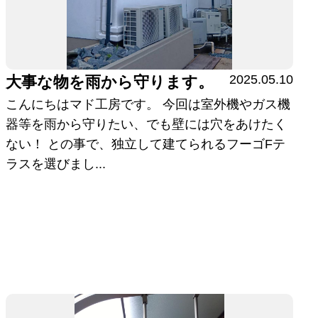
2025.05.10
大事な物を雨から守ります。
こんにちはマド工房です。 今回は室外機やガス機
器等を雨から守りたい、でも壁には穴をあけたく
ない！ との事で、独立して建てられるフーゴFテ
ラスを選びまし...