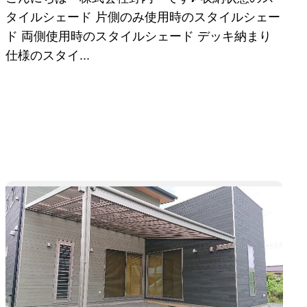
タイルシェード 片側のみ使用時のスタイルシェー
ド 両側使用時のスタイルシェード デッキ納まり
仕様のスタイ...