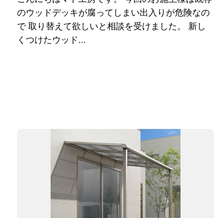
のウッドデッキが腐ってしまい出入りが危険なの
で 取り替えて欲しいと相談を受けました。 新し
くつけたウッド...