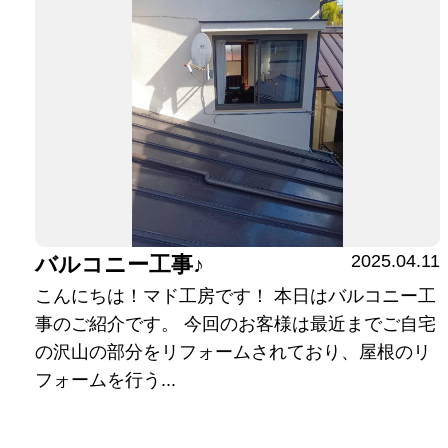
2025.04.11
バルコニー工事♪
こんにちは！マド工房です！ 本日はバルコニー工
事のご紹介です。 今回のお客様は最近までご自宅
の沢山の部分をリフォームされており、屋根のリ
フォームを行う...