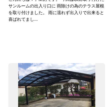
サンルームの出入り口に 雨除けの為のテラス屋根
を取り付けました。 雨に濡れず出入りで出来ると
喜ばれてまし...