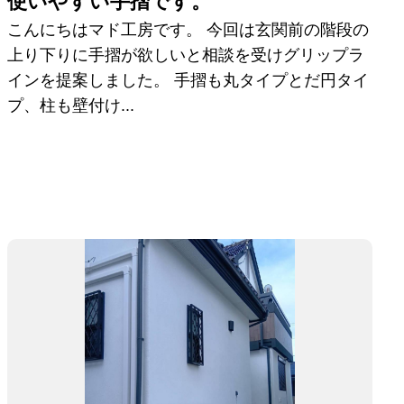
使いやすい手摺です。
こんにちはマド工房です。 今回は玄関前の階段の
上り下りに手摺が欲しいと相談を受けグリップラ
インを提案しました。 手摺も丸タイプとだ円タイ
プ、柱も壁付け...