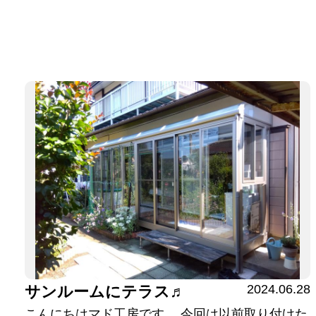
2024.06.28
サンルームにテラス♬
こんにちはマド工房です。 今回は以前取り付けた