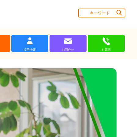
採用情報
お問合せ
お電話