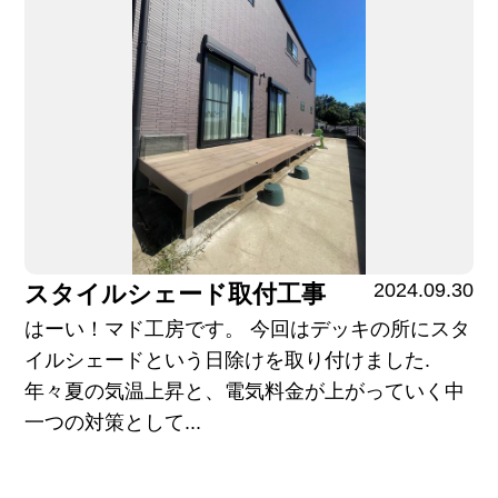
2024.09.30
スタイルシェード取付工事
はーい！マド工房です。 今回はデッキの所にスタ
イルシェードという日除けを取り付けました.
年々夏の気温上昇と、電気料金が上がっていく中
一つの対策として...