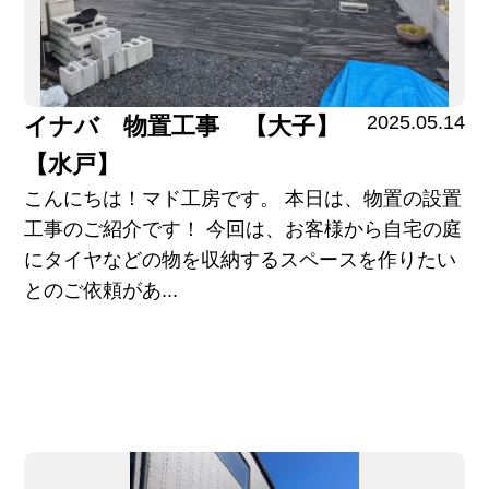
2025.05.14
イナバ 物置工事 【大子】
【水戸】
こんにちは！マド工房です。 本日は、物置の設置
工事のご紹介です！ 今回は、お客様から自宅の庭
にタイヤなどの物を収納するスペースを作りたい
とのご依頼があ...