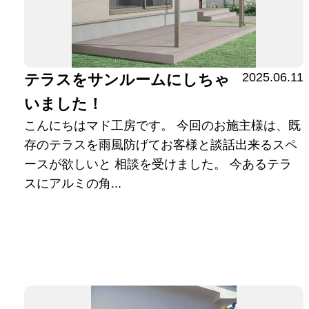
2025.06.11
テラスをサンルームにしちゃ
いました！
こんにちはマド工房です。 今回のお施主様は、既
存のテラスを雨風防げてお客様と談話出来るスペ
ースが欲しいと 相談を受けました。 今あるテラ
スにアルミの角...