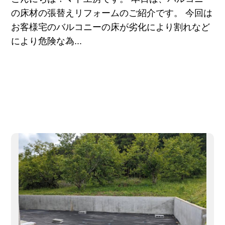
の床材の張替えリフォームのご紹介です。 今回は
お客様宅のバルコニーの床が劣化により割れなど
により危険な為...