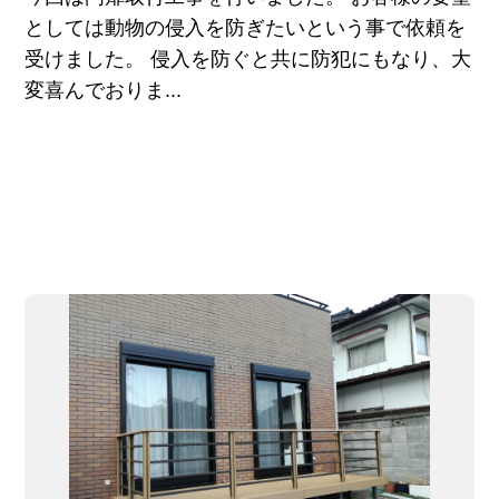
としては動物の侵入を防ぎたいという事で依頼を
受けました。 侵入を防ぐと共に防犯にもなり、大
変喜んでおりま...