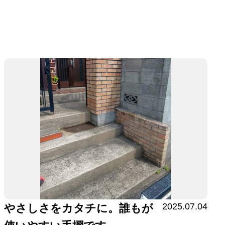
2025.07.04
やさしさをカタチに。誰もが