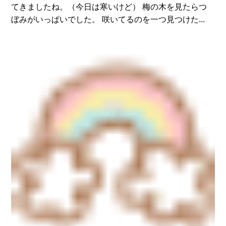
てきましたね。（今日は寒いけど） 梅の木を見たらつ
ぼみがいっぱいでした。 咲いてるのを一つ見つけた...