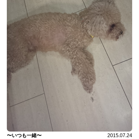
〜いつも一緒〜
2015.07.24