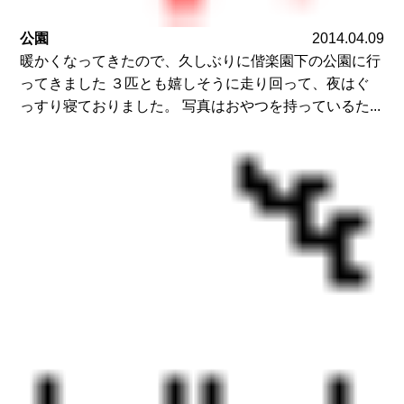
公園
2014.04.09
暖かくなってきたので、久しぶりに偕楽園下の公園に行
ってきました ３匹とも嬉しそうに走り回って、夜はぐ
っすり寝ておりました。 写真はおやつを持っているた...