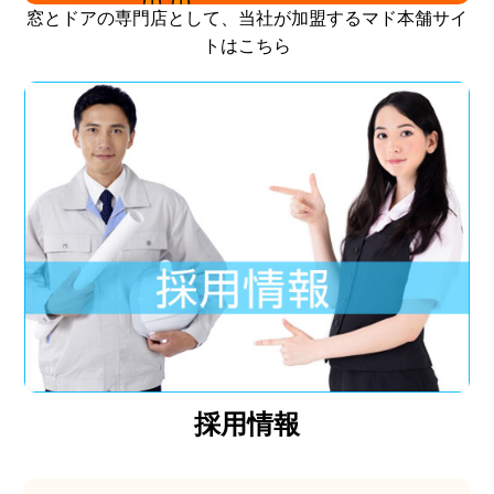
窓とドアの専門店として、当社が加盟するマド本舗サイ
トはこちら
採用情報