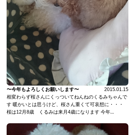
〜今年もよろしくお願いします〜
2015.01.15
相変わらず桜さんにくっついてねんねのくるみちゃんで
す 暖かいとは思うけど、桜さん重くて可哀想に・・・
桜は12月8歳 くるみは来月4歳になります 今年...