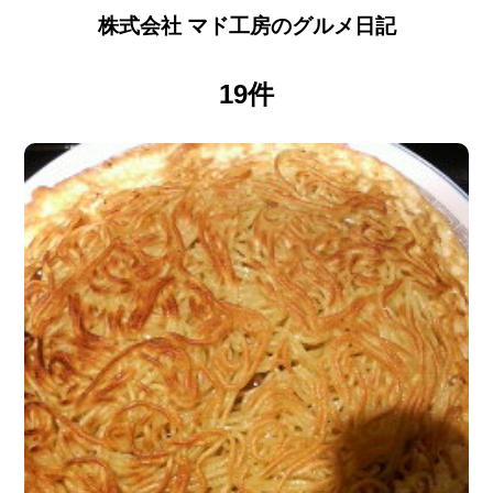
株式会社 マド工房のグルメ日記
19件