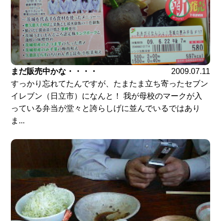
まだ販売中かな・・・・
2009.07.11
すっかり忘れてたんですが、たまたま立ち寄ったセブン
イレブン（日立市）になんと！ 我が母校のマークが入
っている弁当が堂々と誇らしげに並んでいるではあり
ま...