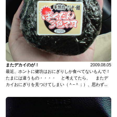
またデカイのが！
2009.08.05
最近、ホントに健坊はおにぎりしか食べてないもんで！
たまには違うもの・・・・ と考えてたら、 またデ
カイおにぎりを見つけてしまい（＾−＾；）、思わず...