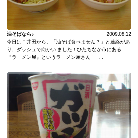
油そばなら♪
2009.08.12
今日はＴ井田から、「油そば食べません？」と連絡があ
り、ダッシュで向かい ました！ひたちなか市にある
『ラーメン屋』というラーメン屋さん！ ...