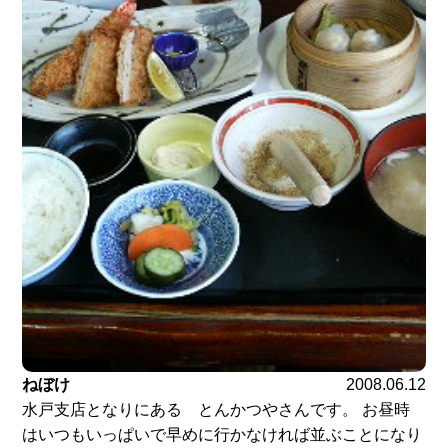
ねぼけ
2008.06.12
水戸支店となりにある とんかつやさんです。 お昼時
はいつもいっぱいで早めに行かなければ並ぶことになり