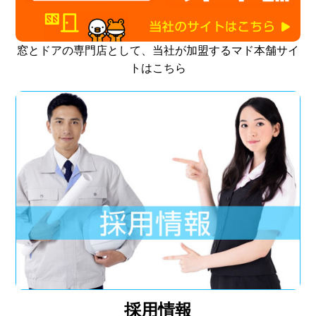
窓とドアの専門店として、当社が加盟するマド本舗サイ
トはこちら
採用情報