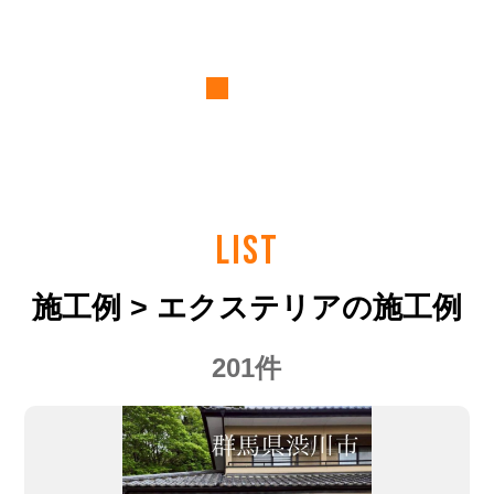
LIST
施工例 > エクステリアの施工例
201件