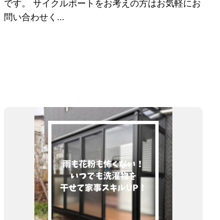
です。 サイクルポートをお考えの方はお気軽にお
問い合わせく...