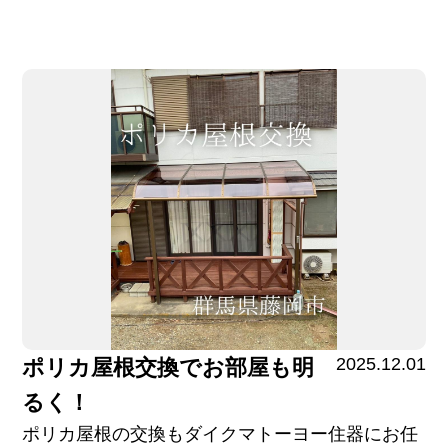
2025.12.01
ポリカ屋根交換でお部屋も明
るく！
ポリカ屋根の交換もダイクマトーヨー住器にお任