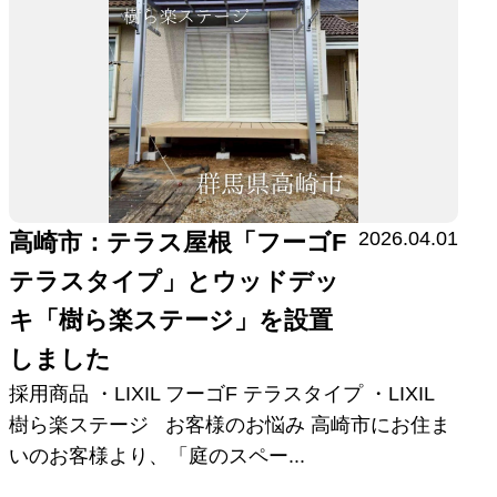
2026.04.01
高崎市：テラス屋根「フーゴF
テラスタイプ」とウッドデッ
キ「樹ら楽ステージ」を設置
しました
採用商品 ・LIXIL フーゴF テラスタイプ ・LIXIL
樹ら楽ステージ お客様のお悩み 高崎市にお住ま
いのお客様より、「庭のスペー...