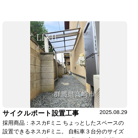
2025.08.29
サイクルポート設置工事
採用商品：ネスカFミニ ちょっとしたスペースの
設置できるネスカFミニ。 自転車３台分のサイズ