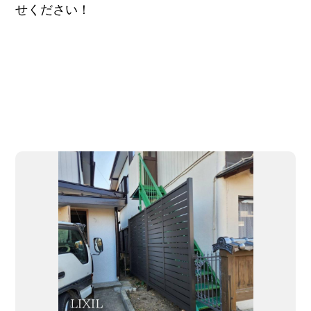
せください！