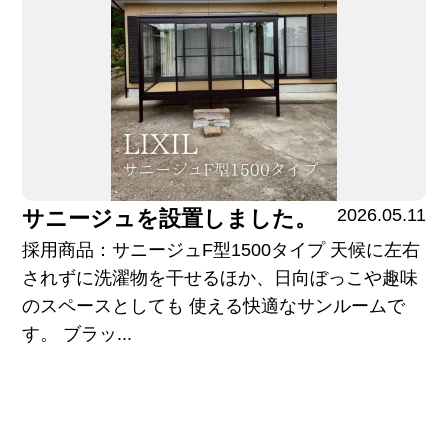
2026.05.11
サニージュを設置しました。
採用商品：サニージュF型1500タイプ 天候に左右
されずに洗濯物を干せるほか、日向ぼっこや趣味
のスペースとしても 使える快適なサンルームで
す。 ブラッ...