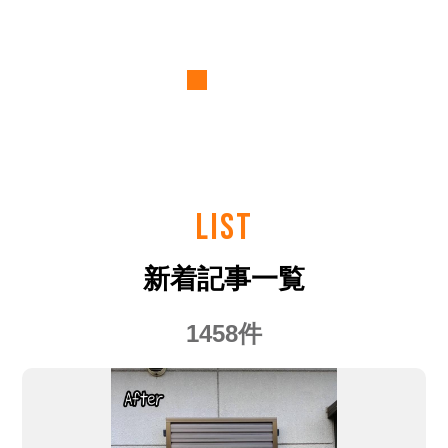
LIST
新着記事一覧
1458件