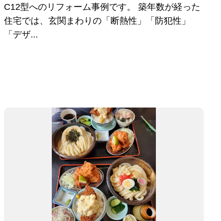
C12型へのリフォーム事例です。 築年数が経った
住宅では、玄関まわりの「断熱性」「防犯性」
「デザ...