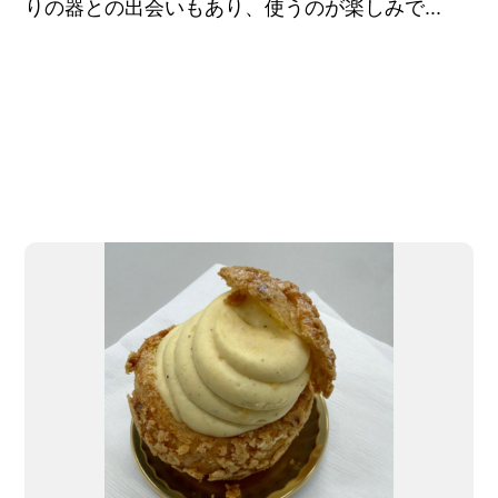
りの器との出会いもあり、使うのが楽しみで...