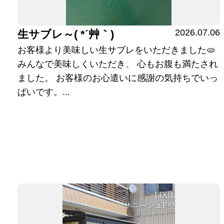
2026.07.06
生サブレ～( *´艸｀)
お客様より美味しい生サブレをいただきました🫓
みんなで美味しくいただき、 心もお腹も満たされ
ました。 お客様のお心遣いに感謝の気持ちでいっ
ぱいです。...