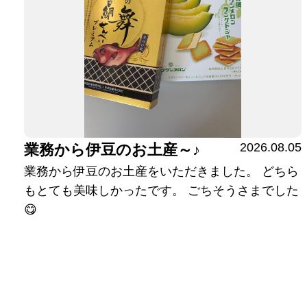
2026.08.05
業務から伊豆のお土産～♪
業務から伊豆のお土産をいただきました。 どちら
もとても美味しかったです。 ごちそうさまでした
😋