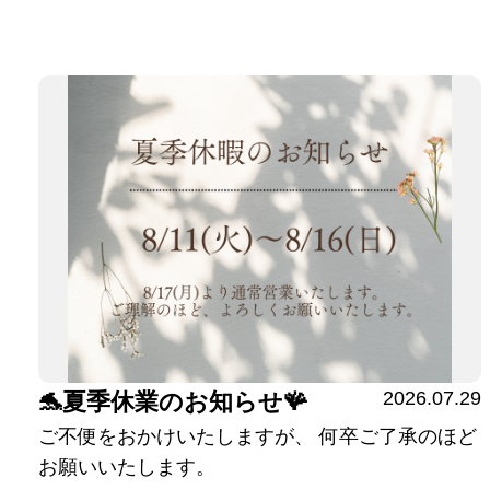
2026.07.29
🐬夏季休業のお知らせ🪸
ご不便をおかけいたしますが、 何卒ご了承のほど
お願いいたします。