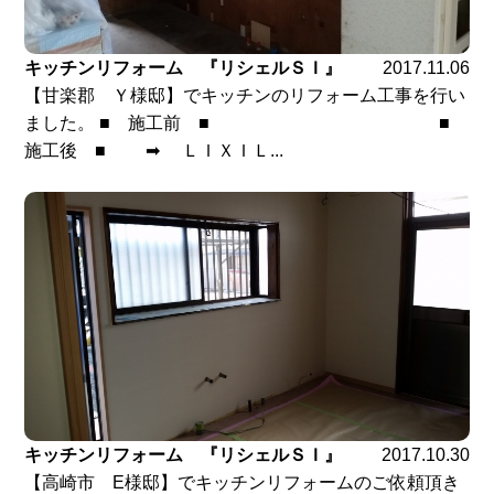
キッチンリフォーム 『リシェルＳＩ』
2017.11.06
【甘楽郡 Ｙ様邸】でキッチンのリフォーム工事を行い
ました。 ■ 施工前 ■ ■
施工後 ■ ➡ ＬＩＸＩＬ...
キッチンリフォーム 『リシェルＳＩ』
2017.10.30
【高崎市 E様邸】でキッチンリフォームのご依頼頂き