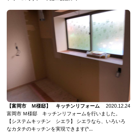
【富岡市 Ｍ様邸】 キッチンリフォーム
2020.12.24
富岡市 Ｍ様邸 キッチンリフォームを行いました。
【システムキッチン シエラ】 シエラなら、いろいろ
なカタチのキッチンを実現できます(^...