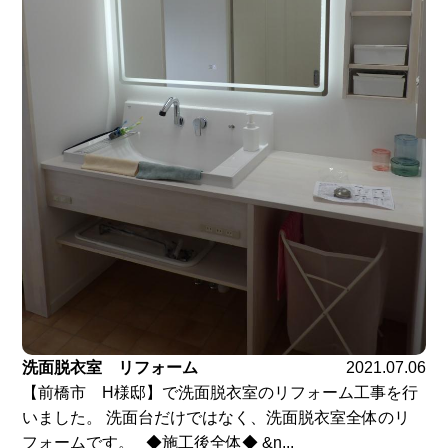
洗面脱衣室 リフォーム
2021.07.06
【前橋市 H様邸】で洗面脱衣室のリフォーム工事を行
いました。 洗面台だけではなく、洗面脱衣室全体のリ
フォームです。 ◆施工後全体◆ &n...