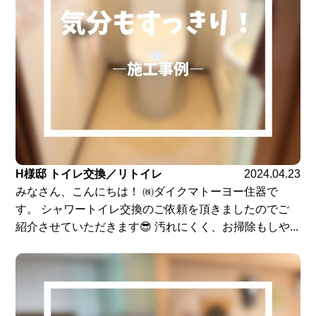
H様邸 トイレ交換／リトイレ
2024.04.23
みなさん、こんにちは！ ㈱ダイクマトーヨー住器で
す。 シャワートイレ交換のご依頼を頂きましたのでご
紹介させていただきます😎 汚れにくく、お掃除もしや...