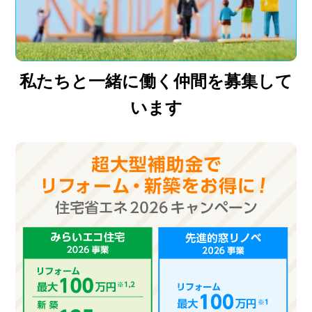
私たちと一緒に働く仲間を募集して
います