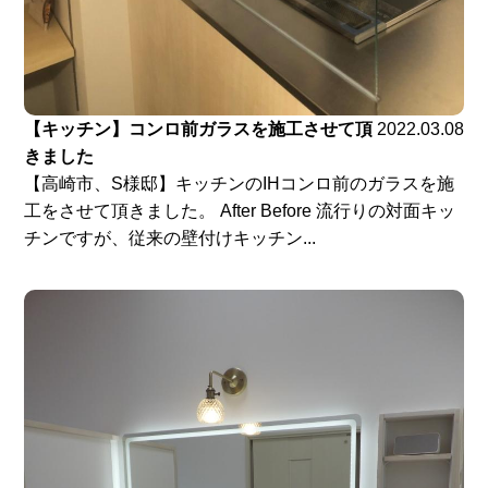
【キッチン】コンロ前ガラスを施工させて頂
2022.03.08
きました
【高崎市、S様邸】キッチンのIHコンロ前のガラスを施
工をさせて頂きました。 After Before 流行りの対面キッ
チンですが、従来の壁付けキッチン...