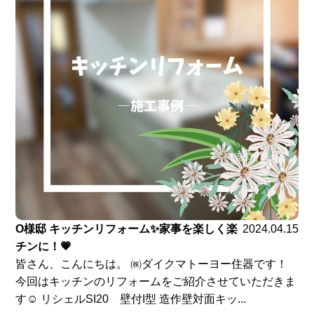
O様邸 キッチンリフォーム✨家事を楽しく楽
2024.04.15
チンに！💗
皆さん、こんにちは。 ㈱ダイクマトーヨー住器です！
今回はキッチンのリフォームをご紹介させていただきま
す☺ リシェルSI20 壁付I型 造作壁対面キッ...