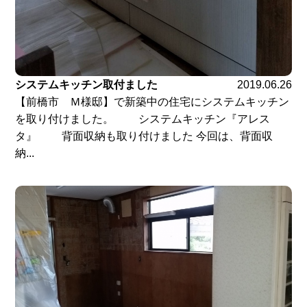
システムキッチン取付ました
2019.06.26
【前橋市 Ｍ様邸】で新築中の住宅にシステムキッチン
を取り付けました。 システムキッチン『アレス
タ』 背面収納も取り付けました 今回は、背面収
納...