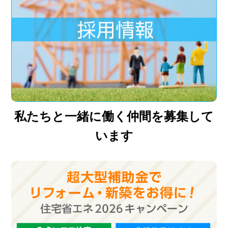
私たちと一緒に働く仲間を募集して
います