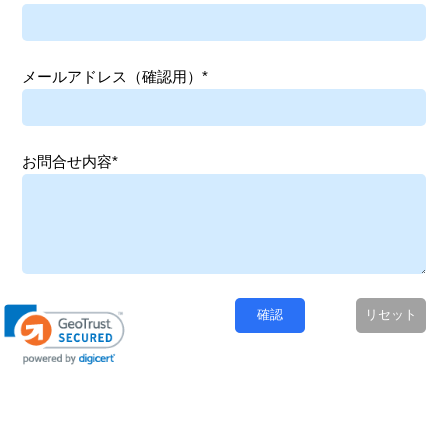
メールアドレス（確認用）*
お問合せ内容*