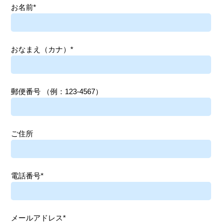
お名前*
おなまえ（カナ）*
郵便番号
（例：123-4567）
ご住所
電話番号*
メールアドレス*