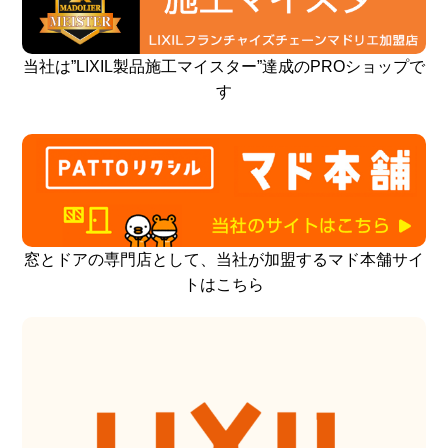
当社は”LIXIL製品施工マイスター”達成のPROショップで
す
窓とドアの専門店として、当社が加盟するマド本舗サイ
トはこちら