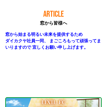
ARTICLE
窓から皆様へ