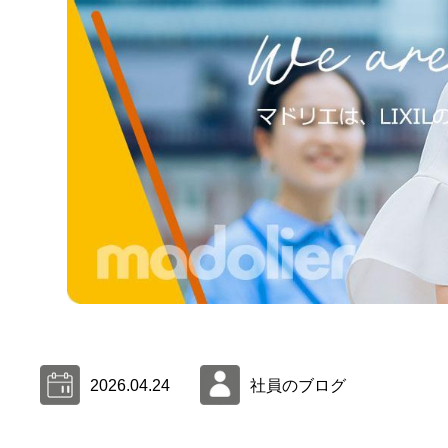
2026.04.24
社員のブログ