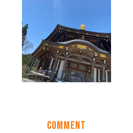
COMMENT