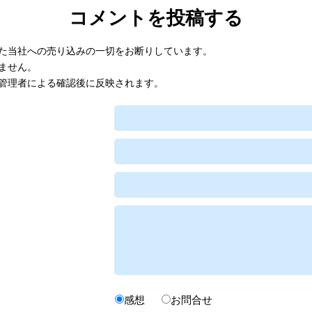
コメントを投稿する
た当社への売り込みの一切をお断りしています。
ません。
管理者による確認後に反映されます。
感想
お問合せ