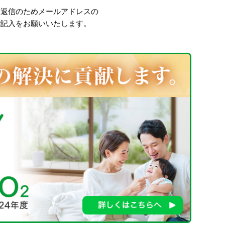
、返信のためメールアドレスの
ご記入をお願いいたします。