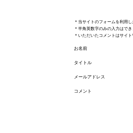
＊当サイトのフォームを利用し
＊半角英数字のみの入力はでき
＊いただいたコメントはサイト
お名前
タイトル
メールアドレス
コメント