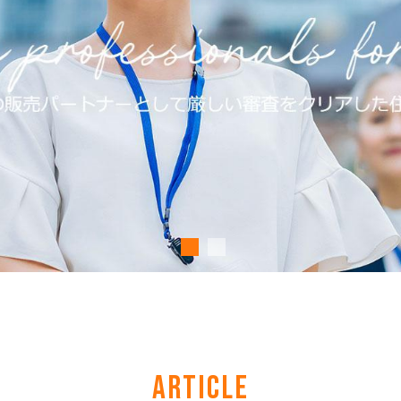
ARTICLE