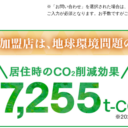
※「お問い合わせ」を選択された場合は
ご入力が必須となります。お手数ですが