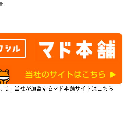
量
して、当社が加盟するマド本舗サイトはこちら