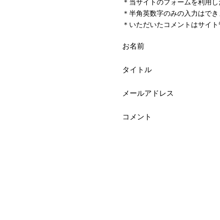
＊当サイトのフォームを利用し
＊半角英数字のみの入力はでき
＊いただいたコメントはサイト
お名前
タイトル
メールアドレス
コメント