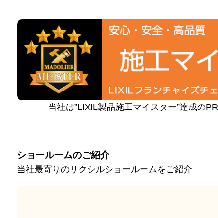
当社は”LIXIL製品施工マイスター”達成の
ショールームのご紹介
当社最寄りのリクシルショールームをご紹介