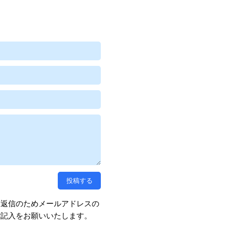
、返信のためメールアドレスの
ご記入をお願いいたします。