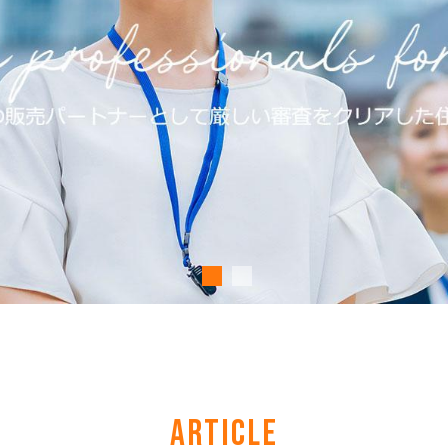
ARTICLE