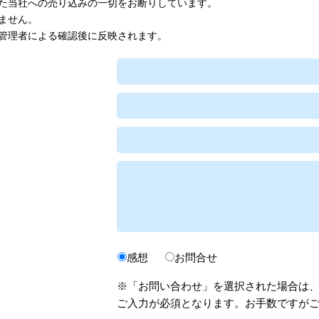
た当社への売り込みの一切をお断りしています。
ません。
管理者による確認後に反映されます。
感想
お問合せ
※「お問い合わせ」を選択された場合は
ご入力が必須となります。お手数ですが