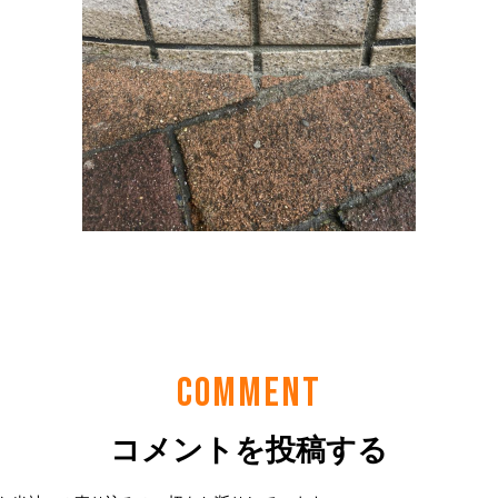
COMMENT
コメントを投稿する