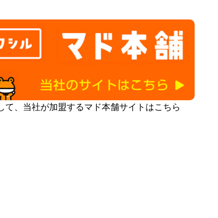
して、当社が加盟するマド本舗サイトはこちら