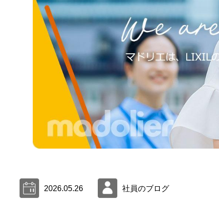
2026.05.26
社員のブログ