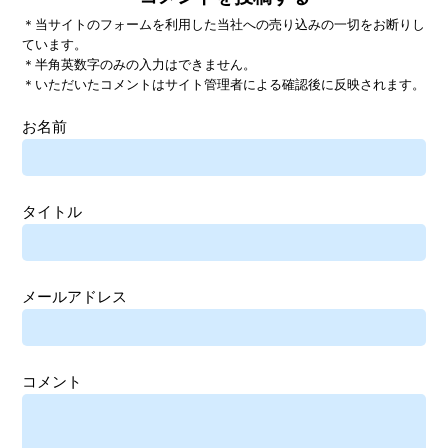
＊当サイトのフォームを利用した当社への売り込みの一切をお断りし
ています。
＊半角英数字のみの入力はできません。
＊いただいたコメントはサイト管理者による確認後に反映されます。
お名前
タイトル
メールアドレス
コメント