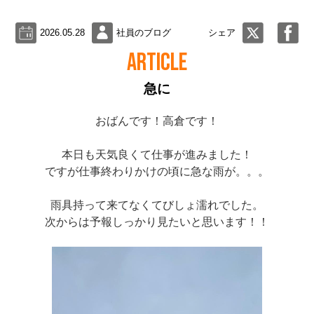
2026.05.28
社員のブログ
シェア
ARTICLE
急に