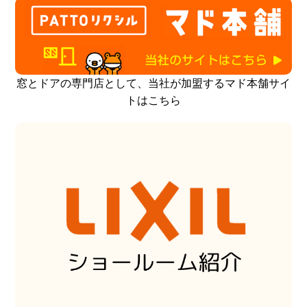
窓とドアの専門店として、当社が加盟するマド本舗サイ
トはこちら