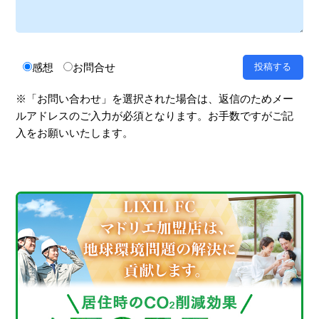
感想
お問合せ
※「お問い合わせ」を選択された場合は、返信のためメー
ルアドレスのご入力が必須となります。お手数ですがご記
入をお願いいたします。