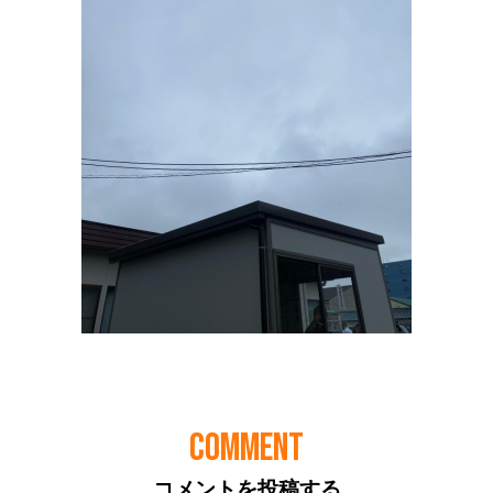
COMMENT
コメントを投稿する