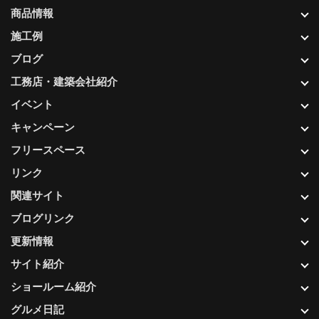
商品情報
施工例
ブログ
工務店・建築会社紹介
イベント
キャンペーン
フリースペース
リンク
関連サイト
ブログリンク
更新情報
サイト紹介
ショールーム紹介
グルメ日記