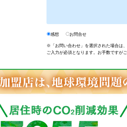
感想
お問合せ
※「お問い合わせ」を選択された場合は
ご入力が必須となります。お手数ですが