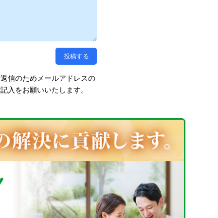
、返信のためメールアドレスの
ご記入をお願いいたします。