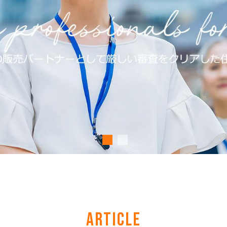
ARTICLE