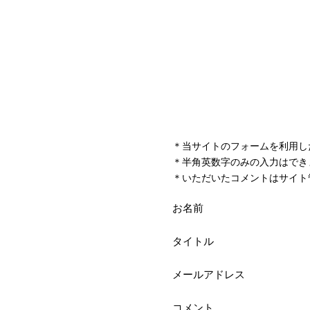
＊当サイトのフォームを利用し
＊半角英数字のみの入力はでき
＊いただいたコメントはサイト
お名前
タイトル
メールアドレス
コメント