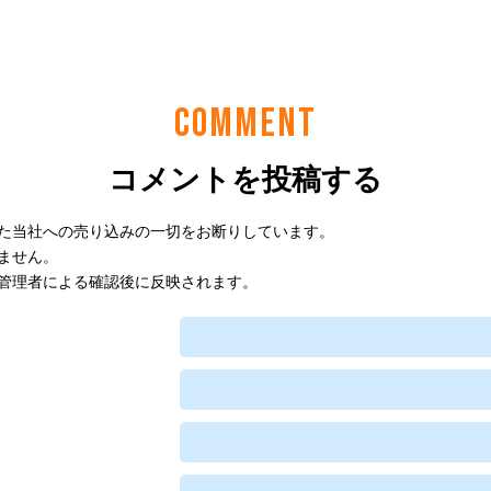
COMMENT
コメントを投稿する
た当社への売り込みの一切をお断りしています。
ません。
管理者による確認後に反映されます。