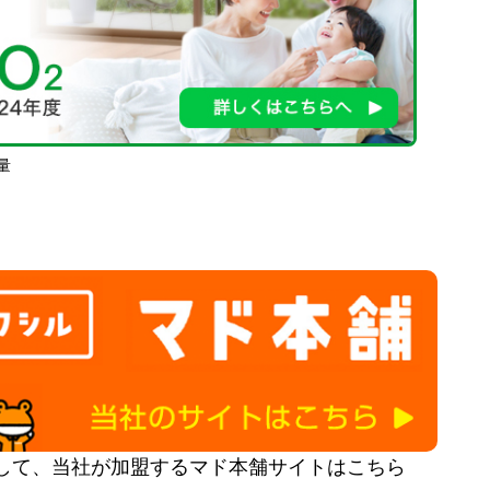
量
して、当社が加盟するマド本舗サイトはこちら