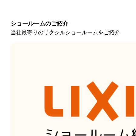
ショールームのご紹介
当社最寄りのリクシルショールームをご紹介