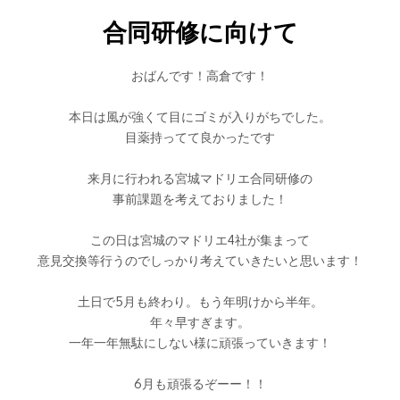
合同研修に向けて