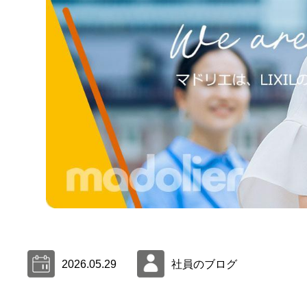
2026.05.29
社員のブログ