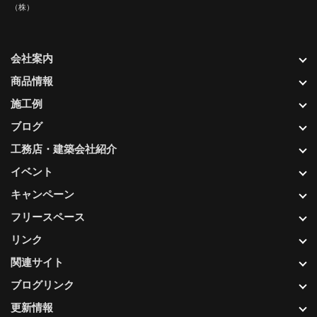
（株）
会社案内
商品情報
施工例
ブログ
工務店・建築会社紹介
イベント
キャンペーン
フリースペース
リンク
関連サイト
ブログリンク
更新情報