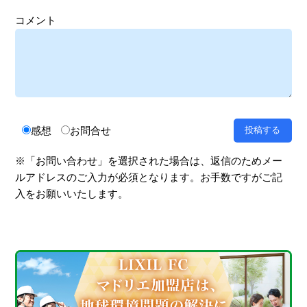
コメント
感想
お問合せ
※「お問い合わせ」を選択された場合は、返信のためメー
ルアドレスのご入力が必須となります。お手数ですがご記
入をお願いいたします。