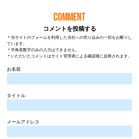
COMMENT
コメントを投稿する
＊当サイトのフォームを利用した当社への売り込みの一切をお断りし
ています。
＊半角英数字のみの入力はできません。
＊いただいたコメントはサイト管理者による確認後に反映されます。
お名前
タイトル
メールアドレス