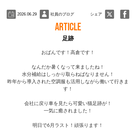
2026.06.29
社員のブログ
シェア
ARTICLE
足跡