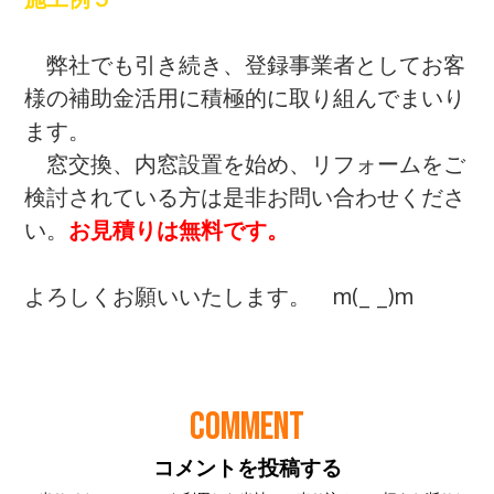
COMMENT
コメントを投稿する