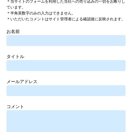
＊当サイトのフォームを利用した当社への売り込みの一切をお断りし
ています。
＊半角英数字のみの入力はできません。
＊いただいたコメントはサイト管理者による確認後に反映されます。
お名前
タイトル
メールアドレス
コメント