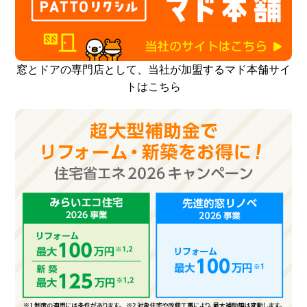
窓とドアの専門店として、当社が加盟するマド本舗サイ
トはこちら