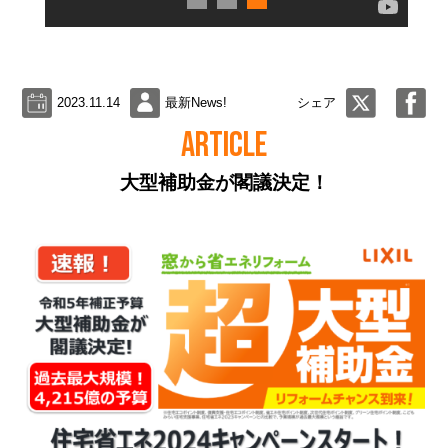
2023.11.14
最新News!
シェア
ARTICLE
大型補助金が閣議決定！