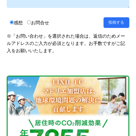
感想
お問合せ
※「お問い合わせ」を選択された場合は、返信のためメー
ルアドレスのご入力が必須となります。お手数ですがご記
入をお願いいたします。