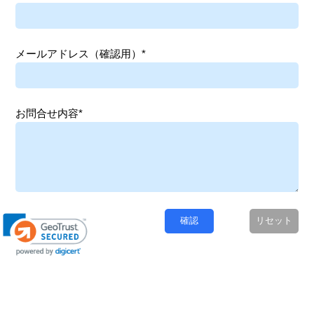
メールアドレス（確認用）*
お問合せ内容*