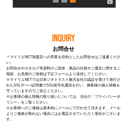
INQUIRY
お問合せ
＊マドリエNET加盟店への営業を目的としたお問合せはご遠慮くださ
い。
お問合せやカタログ等資料のご請求、商品の仕様やご選定に関するご
相談、お見積のご依頼は下記フォームより送信してください。
※マドリエNETでは日本ジオトラスト株式会社の認証を受けて発行さ
れたSSLサーバ証明書でSSL暗号化通信を行い、御客様の個人情報を
守っていますのでご安心ください。
※お客様の個人情報の取り扱いについては、当社の
「プライバシーポ
リシー」
をご覧ください。
※お客様へのご連絡は基本的にメールにて行わせて頂きます。メール
よりご連絡が取れない場合にはお電話させていただく場合がございま
す。