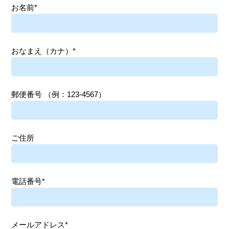
お名前*
おなまえ（カナ）*
郵便番号
（例：123-4567）
ご住所
電話番号*
メールアドレス*