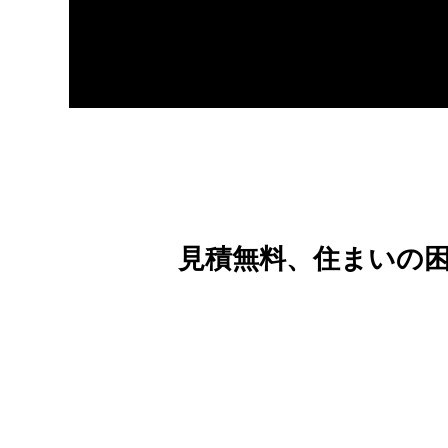
見積無料、住まいの