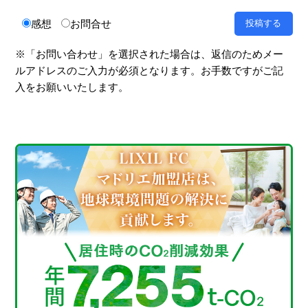
感想
お問合せ
※「お問い合わせ」を選択された場合は、返信のためメー
ルアドレスのご入力が必須となります。お手数ですがご記
入をお願いいたします。