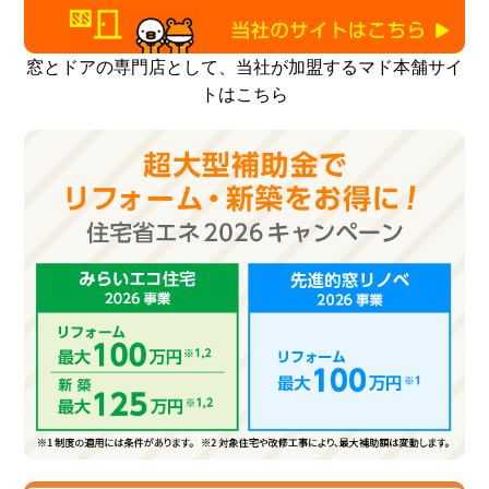
窓とドアの専門店として、当社が加盟するマド本舗サイ
トはこちら