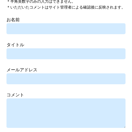
＊半角英数字のみの入力はできません。
＊いただいたコメントはサイト管理者による確認後に反映されます。
お名前
タイトル
メールアドレス
コメント