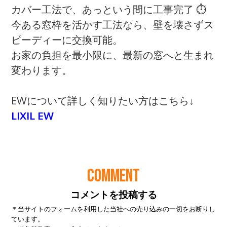
COMMENT
コメントを投稿する
＊当サイトのフォームを利用した当社への売り込みの一切をお断りし
ています。