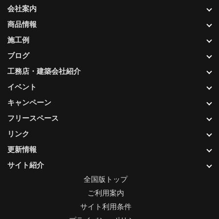
会社案内
商品情報
施工例
ブログ
工務店・建築会社紹介
イベント
キャンペーン
フリースペース
リンク
更新情報
サイト紹介
全国版トップ
ご利用案内
サイト利用条件