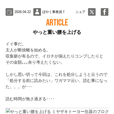
2026.04.22
ぼやく事務員Ｔ
シェア
ARTICLE
やっと重い腰を上げる