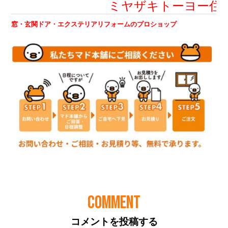
COMMENT
コメントを投稿する