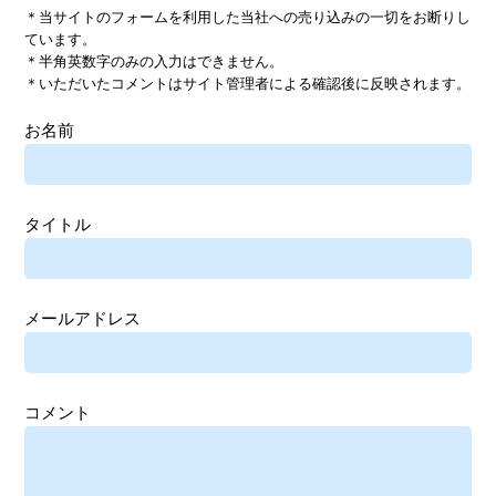
＊当サイトのフォームを利用した当社への売り込みの一切をお断りし
ています。
＊半角英数字のみの入力はできません。
＊いただいたコメントはサイト管理者による確認後に反映されます。
お名前
タイトル
メールアドレス
コメント