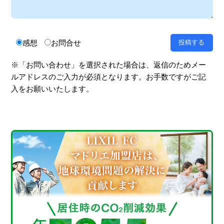
感想
お問合せ
※「お問い合わせ」を選択された場合は、返信のためメー
ルアドレスのご入力が必須となります。お手数ですがご記
入をお願いいたします。