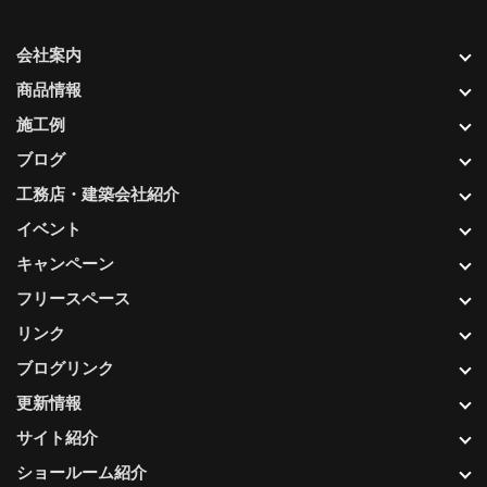
会社案内
商品情報
施工例
ブログ
工務店・建築会社紹介
イベント
キャンペーン
フリースペース
リンク
ブログリンク
更新情報
サイト紹介
ショールーム紹介