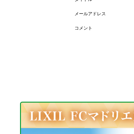
メールアドレス
コメント