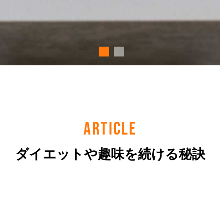
ARTICLE
ダイエットや趣味を続ける秘訣