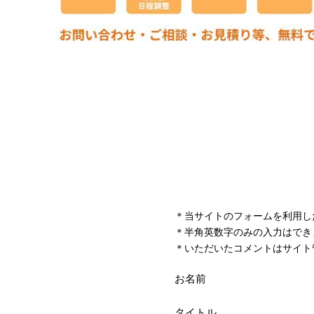
＊当サイトのフォームを利用し
＊半角英数字のみの入力はでき
＊いただいたコメントはサイト
お名前
タイトル