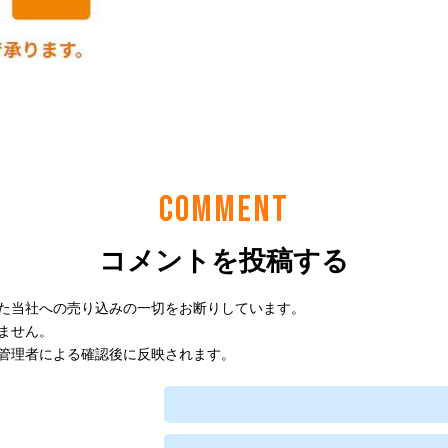
COMMENT
コメントを投稿する
た当社への売り込みの一切をお断りしています。
ません。
管理者による確認後に反映されます。