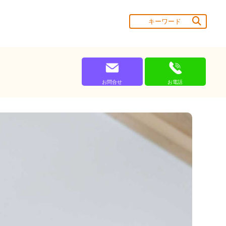
お問合せ
お電話