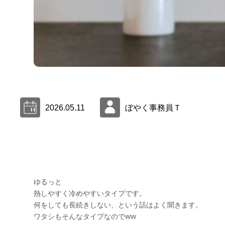
2026.05.11
ぼやく事務員Ｔ