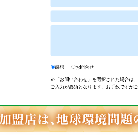
感想
お問合せ
※「お問い合わせ」を選択された場合は
ご入力が必須となります。お手数ですが