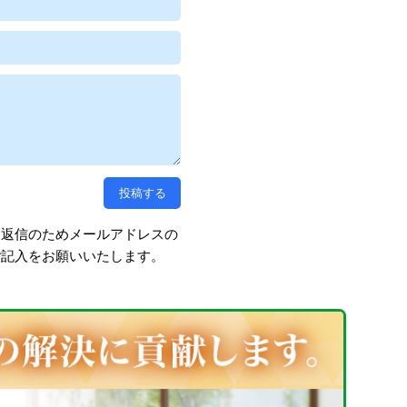
、返信のためメールアドレスの
ご記入をお願いいたします。