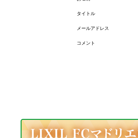
タイトル
メールアドレス
コメント