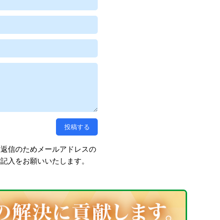
、返信のためメールアドレスの
ご記入をお願いいたします。