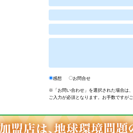
感想
お問合せ
※「お問い合わせ」を選択された場合は
ご入力が必須となります。お手数ですが