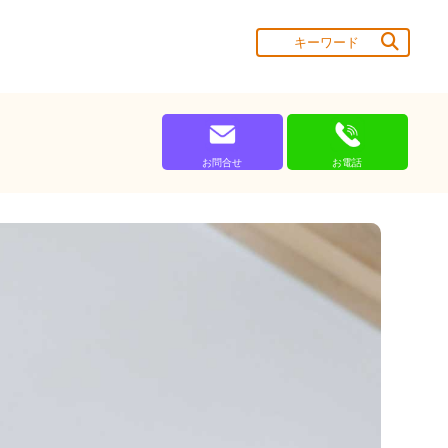
お問合せ
お電話