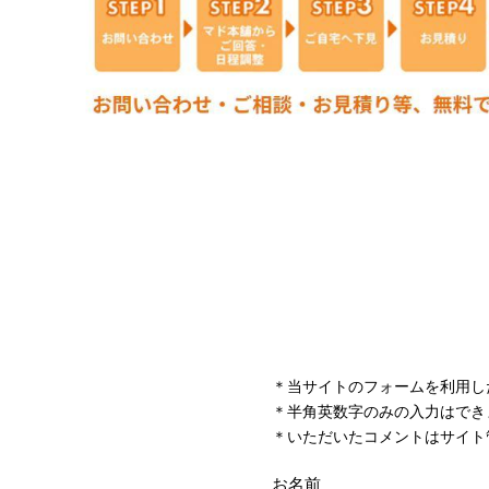
＊当サイトのフォームを利用し
＊半角英数字のみの入力はでき
＊いただいたコメントはサイト
お名前