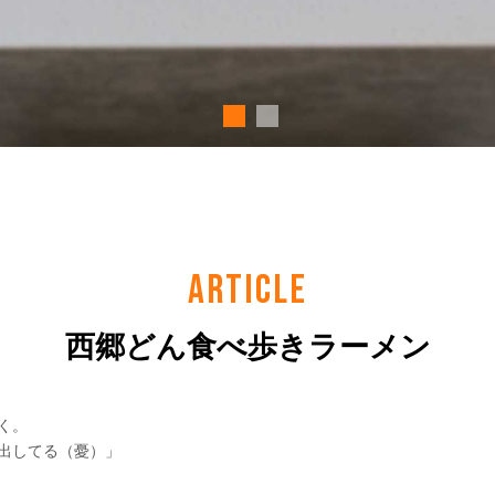
ARTICLE
西郷どん食べ歩きラーメン