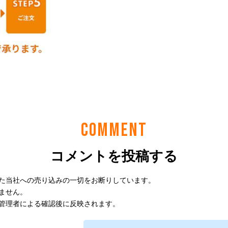
COMMENT
コメントを投稿する
た当社への売り込みの一切をお断りしています。
ません。
管理者による確認後に反映されます。