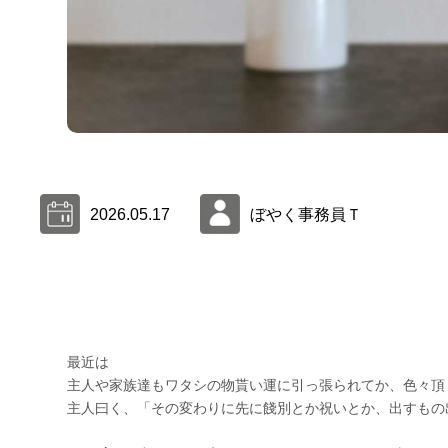
2026.05.17
ぼやく事務員Ｔ