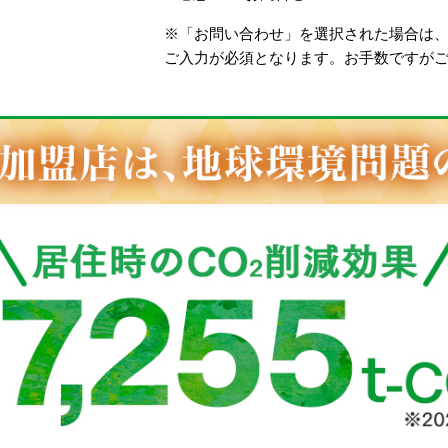
※「お問い合わせ」を選択された場合は
ご入力が必須となります。お手数ですが