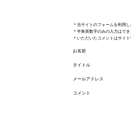
＊当サイトのフォームを利用し
＊半角英数字のみの入力はでき
＊いただいたコメントはサイト
お名前
タイトル
メールアドレス
コメント