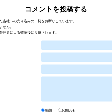
コメントを投稿する
た当社への売り込みの一切をお断りしています。
ません。
管理者による確認後に反映されます。
感想
お問合せ