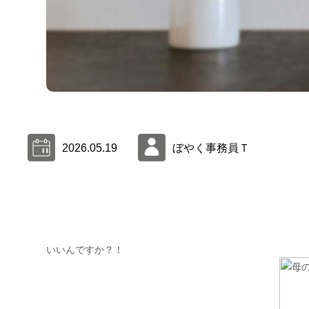
2026.05.19
ぼやく事務員Ｔ