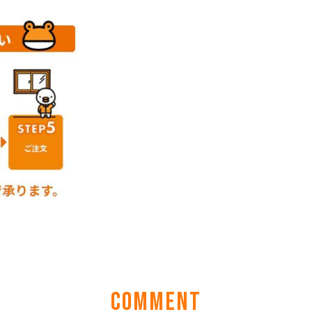
COMMENT