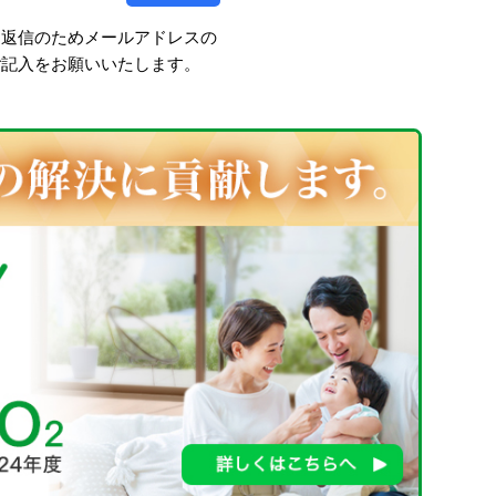
、返信のためメールアドレスの
ご記入をお願いいたします。