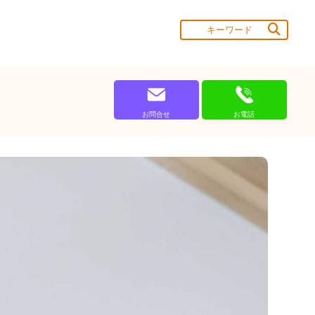
お問合せ
お電話