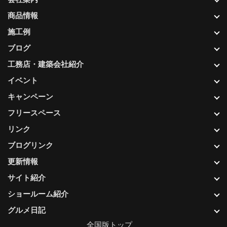
商品情報
施工例
ブログ
工務店・建築会社紹介
イベント
キャンペーン
フリースペース
リンク
ブログリンク
更新情報
サイト紹介
ショールーム紹介
グルメ日記
全国版トップ