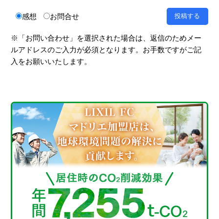
感想
お問合せ
※「お問い合わせ」を選択された場合は、返信のためメー
ルアドレスのご入力が必須となります。お手数ですがご記
入をお願いいたします。