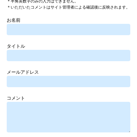
＊半角英数字のみの入力はできません。
＊いただいたコメントはサイト管理者による確認後に反映されます。
お名前
タイトル
メールアドレス
コメント