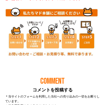
COMMENT
コメントを投稿する
＊当サイトのフォームを利用した当社への売り込みの一切をお断りし
ています。