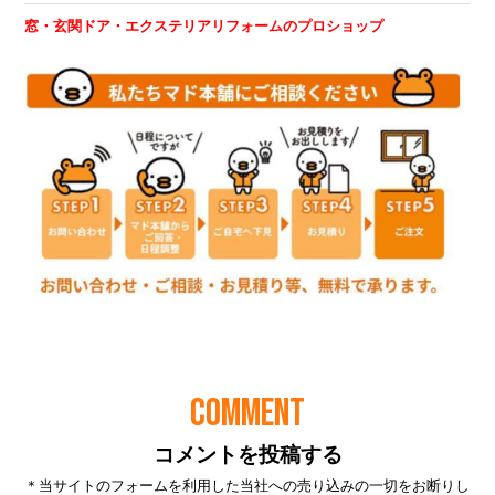
COMMENT
コメントを投稿する
＊当サイトのフォームを利用した当社への売り込みの一切をお断りし