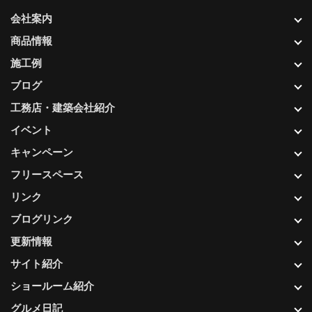
会社案内
商品情報
施工例
ブログ
工務店・建築会社紹介
イベント
キャンペーン
フリースペース
リンク
ブログリンク
更新情報
サイト紹介
ショールーム紹介
グルメ日記