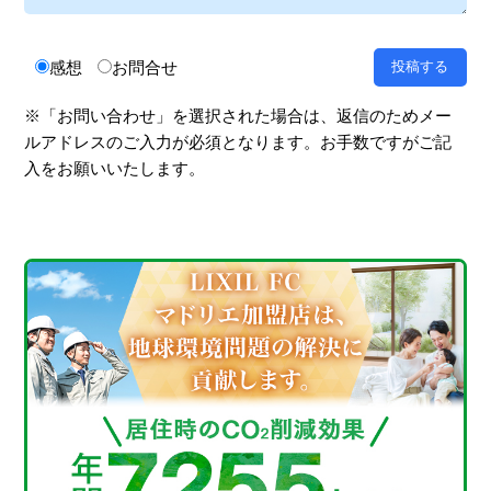
感想
お問合せ
※「お問い合わせ」を選択された場合は、返信のためメー
ルアドレスのご入力が必須となります。お手数ですがご記
入をお願いいたします。