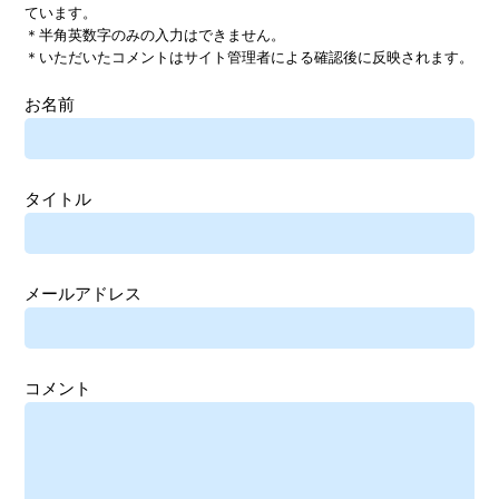
ています。
＊半角英数字のみの入力はできません。
＊いただいたコメントはサイト管理者による確認後に反映されます。
お名前
タイトル
メールアドレス
コメント