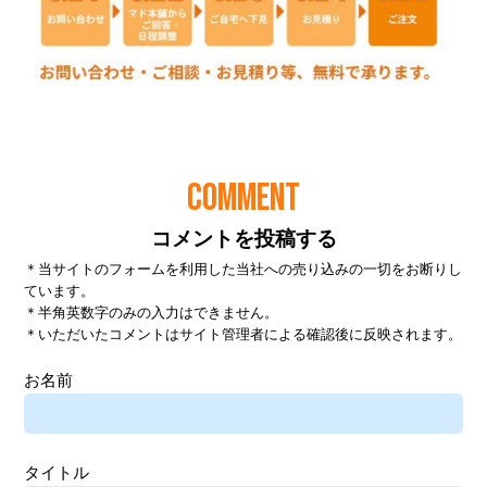
COMMENT
コメントを投稿する
＊当サイトのフォームを利用した当社への売り込みの一切をお断りし
ています。
＊半角英数字のみの入力はできません。
＊いただいたコメントはサイト管理者による確認後に反映されます。
お名前
タイトル