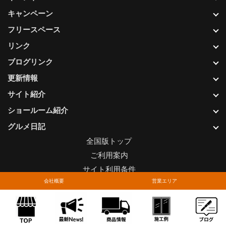
キャンペーン
フリースペース
リンク
ブログリンク
更新情報
サイト紹介
ショールーム紹介
グルメ日記
全国版トップ
ご利用案内
サイト利用条件
会社概要
営業エリア
プライバシーポリシー
関連リンク
お問い合わせについて
Copyright © LIXIL FRANCHISE CHAIN. All rights reserved.