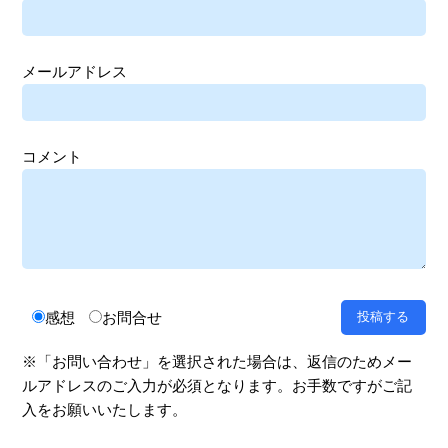
メールアドレス
コメント
感想
お問合せ
※「お問い合わせ」を選択された場合は、返信のためメー
ルアドレスのご入力が必須となります。お手数ですがご記
入をお願いいたします。