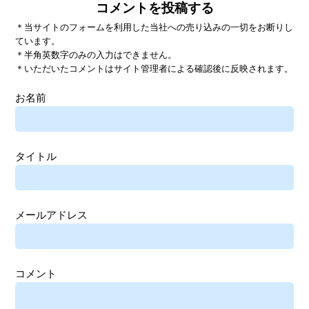
コメントを投稿する
＊当サイトのフォームを利用した当社への売り込みの一切をお断りし
ています。
＊半角英数字のみの入力はできません。
＊いただいたコメントはサイト管理者による確認後に反映されます。
お名前
タイトル
メールアドレス
コメント