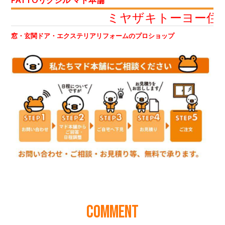
COMMENT