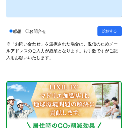
感想
お問合せ
※「お問い合わせ」を選択された場合は、返信のためメー
ルアドレスのご入力が必須となります。お手数ですがご記
入をお願いいたします。