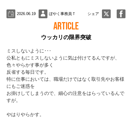
2026.06.19
ぼやく事務員Ｔ
シェア
ARTICLE
ウッカリの限界突破