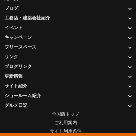
ブログ
工務店・建築会社紹介
イベント
キャンペーン
フリースペース
リンク
ブログリンク
更新情報
サイト紹介
ショールーム紹介
グルメ日記
全国版トップ
ご利用案内
サイト利用条件