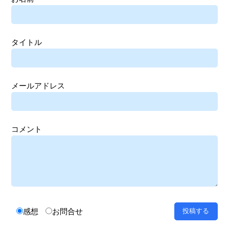
タイトル
メールアドレス
コメント
感想
お問合せ