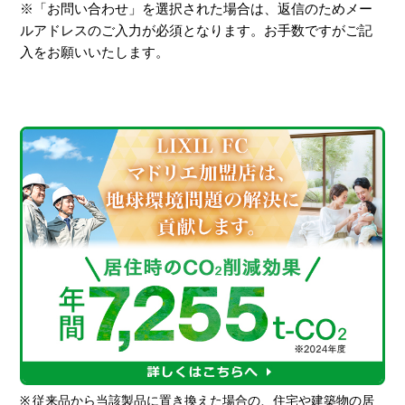
※「お問い合わせ」を選択された場合は、返信のためメー
ルアドレスのご入力が必須となります。お手数ですがご記
入をお願いいたします。
※
従来品から当該製品に置き換えた場合の、住宅や建築物の居