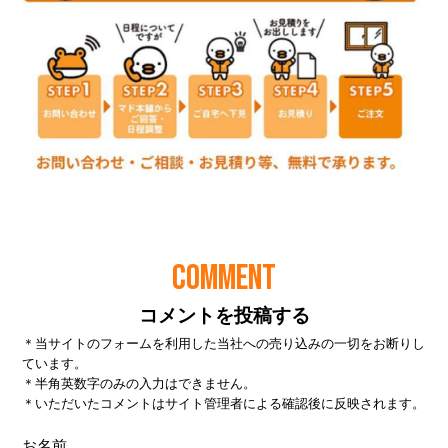
COMMENT
コメントを投稿する
＊当サイトのフォームを利用した当社への売り込みの一切をお断りし
ています。
＊半角英数字のみの入力はできません。
＊いただいたコメントはサイト管理者による確認後に反映されます。
お名前