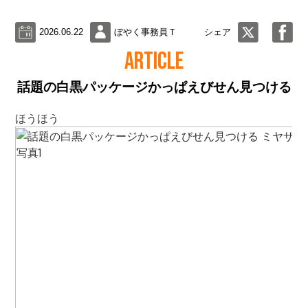
2026.06.22
ぼやく事務員Ｔ
シェア
ARTICLE
話題の白黒パッケージかっぱえびせん見つける