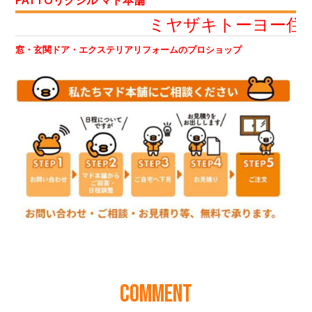
COMMENT