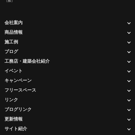
（株）
会社案内
商品情報
施工例
ブログ
工務店・建築会社紹介
イベント
キャンペーン
フリースペース
リンク
ブログリンク
更新情報
サイト紹介