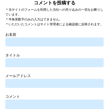
コメントを投稿する
＊当サイトのフォームを利用した当社への売り込みの一切をお断りし
ています。
＊半角英数字のみの入力はできません。
＊いただいたコメントはサイト管理者による確認後に反映されます。
お名前
タイトル
メールアドレス
コメント