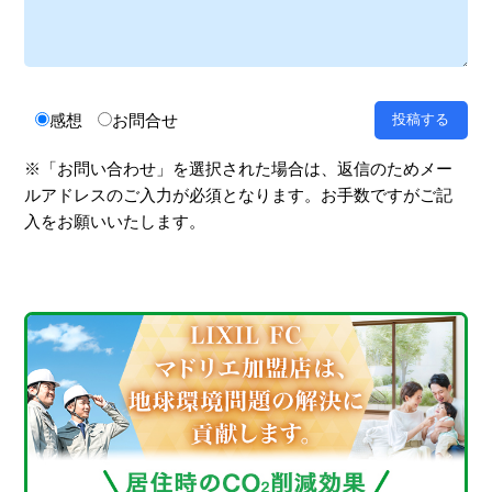
感想
お問合せ
※「お問い合わせ」を選択された場合は、返信のためメー
ルアドレスのご入力が必須となります。お手数ですがご記
入をお願いいたします。