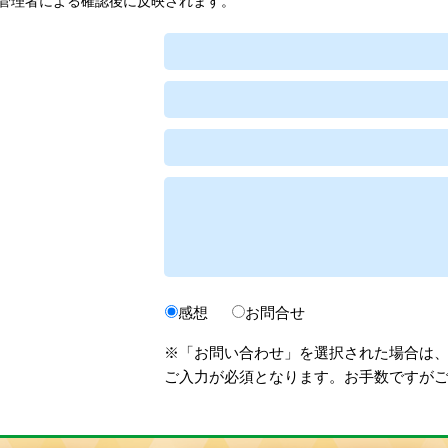
管理者による確認後に反映されます。
感想
お問合せ
※「お問い合わせ」を選択された場合は
ご入力が必須となります。お手数ですが