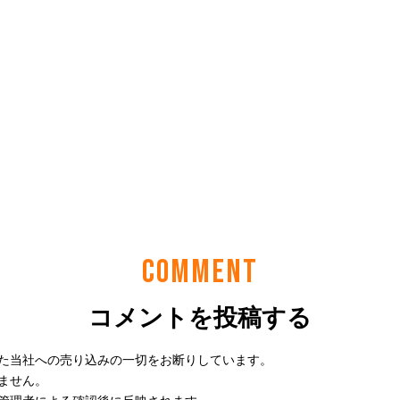
COMMENT
コメントを投稿する
た当社への売り込みの一切をお断りしています。
ません。