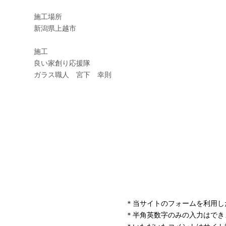
＊当サイトのフォームを利用し
＊半角英数字のみの入力はでき