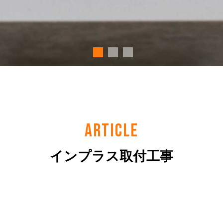
ARTICLE
インプラス取付工事