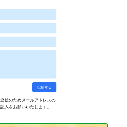
、返信のためメールアドレスの
ご記入をお願いいたします。