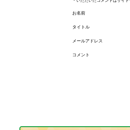
＊いただいたコメントはサイト
お名前
タイトル
メールアドレス
コメント