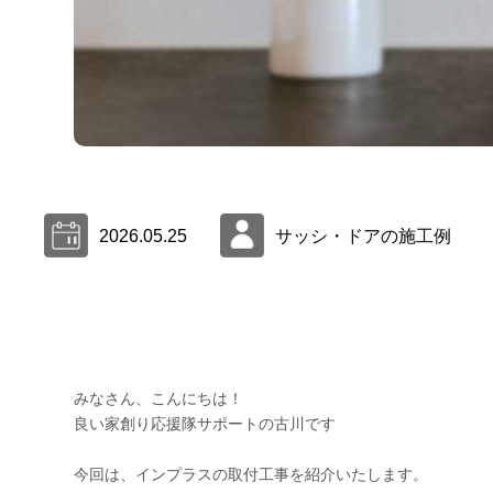
2026.05.25
サッシ・ドアの施工例