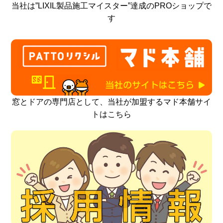
当社は”LIXIL製品施工マイスター”達成のPROショップで
す
窓とドアの専門店として、当社が加盟するマド本舗サイ
トはこちら