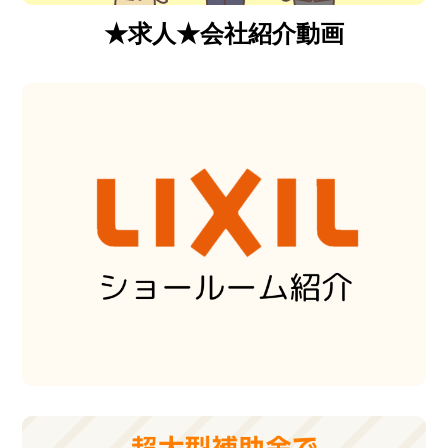
★求人★会社紹介動画