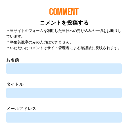
COMMENT
コメントを投稿する
＊当サイトのフォームを利用した当社への売り込みの一切をお断りし
ています。
＊半角英数字のみの入力はできません。
＊いただいたコメントはサイト管理者による確認後に反映されます。
お名前
タイトル
メールアドレス