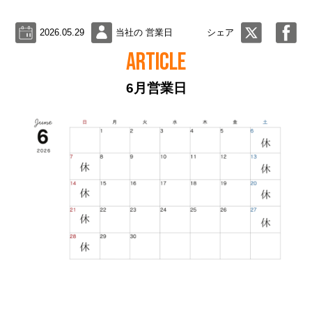
2026.05.29
当社の 営業日
シェア
ARTICLE
6月営業日