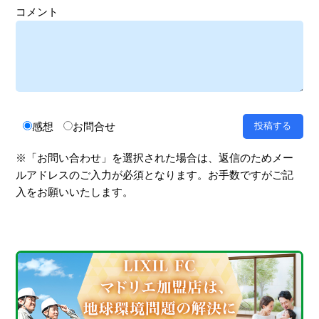
コメント
感想
お問合せ
※「お問い合わせ」を選択された場合は、返信のためメー
ルアドレスのご入力が必須となります。お手数ですがご記
入をお願いいたします。