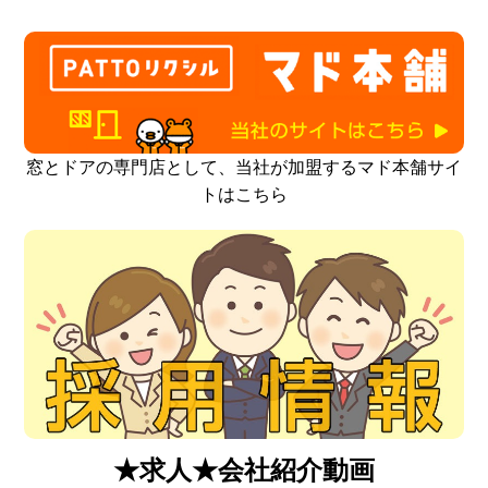
窓とドアの専門店として、当社が加盟するマド本舗サイ
トはこちら
★求人★会社紹介動画