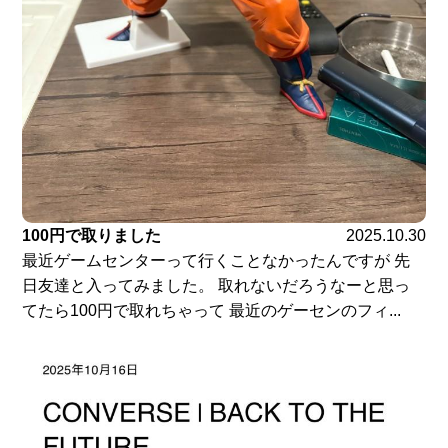
100円で取りました
2025.10.30
最近ゲームセンターって行くことなかったんですが 先
日友達と入ってみました。 取れないだろうなーと思っ
てたら100円で取れちゃって 最近のゲーセンのフィ...