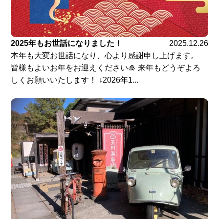
2025年もお世話になりました！
2025.12.26
本年も大変お世話になり、心より感謝申し上げます。
皆様もよいお年をお迎えください🎍 来年もどうぞよろ
しくお願いいたします！ ↓2026年1...