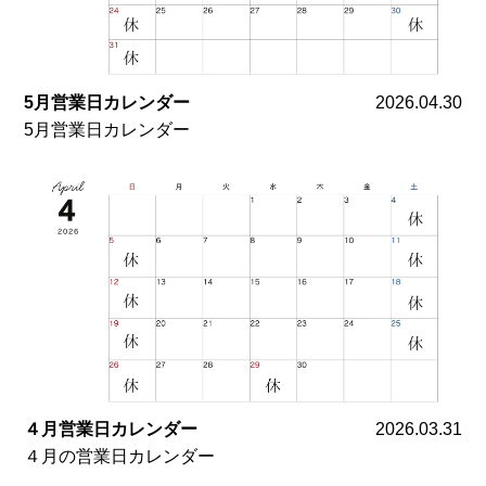
5月営業日カレンダー
2026.04.30
5月営業日カレンダー
４月営業日カレンダー
2026.03.31
４月の営業日カレンダー