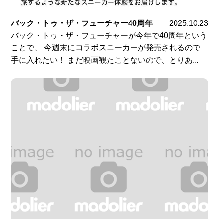
バック・トゥ・ザ・フューチャー40周年
2025.10.23
バック・トゥ・ザ・フューチャーが今年で40周年という
ことで、 今週末にコラボスニーカーが発売されるので
手に入れたい！ まだ映画観たことないので、とりあ...