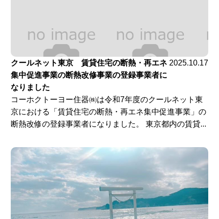
クールネット東京 賃貸住宅の断熱・再エネ
2025.10.17
集中促進事業の断熱改修事業の登録事業者に
なりました
コーホクトーヨー住器㈱は令和7年度のクールネット東
京における「賃貸住宅の断熱・再エネ集中促進事業」の
断熱改修の登録事業者になりました。 東京都内の賃貸...