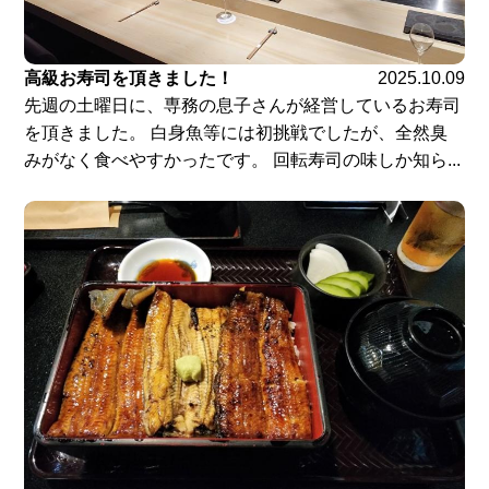
高級お寿司を頂きました！
2025.10.09
先週の土曜日に、専務の息子さんが経営しているお寿司
を頂きました。 白身魚等には初挑戦でしたが、全然臭
みがなく食べやすかったです。 回転寿司の味しか知ら...