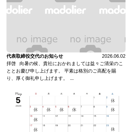
代表取締役交代のお知らせ
2026.06.02
拝啓 向暑の候、貴社におかれましては益々ご清栄のこ
ととお慶び申し上げます。 平素は格別のご高配を賜
り、厚く御礼申し上げます。 ...