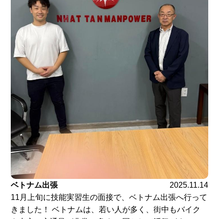
ベトナム出張
2025.11.14
11月上旬に技能実習生の面接で、ベトナム出張へ行って
きました！ ベトナムは、若い人が多く、街中もバイク