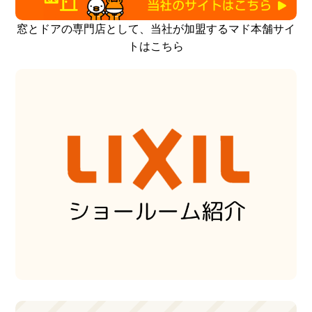
窓とドアの専門店として、当社が加盟するマド本舗サイ
トはこちら