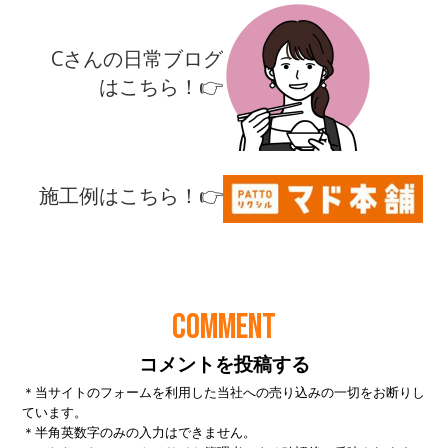
COMMENT
コメントを投稿する
＊当サイトのフォームを利用した当社への売り込みの一切をお断りし
ています。
＊半角英数字のみの入力はできません。