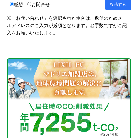
感想
お問合せ
※「お問い合わせ」を選択された場合は、返信のためメー
ルアドレスのご入力が必須となります。お手数ですがご記
入をお願いいたします。