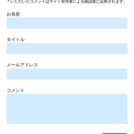
＊いただいたコメントはサイト管理者による確認後に反映されます。
お名前
タイトル
メールアドレス
コメント