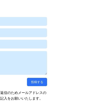
、返信のためメールアドレスの
ご記入をお願いいたします。