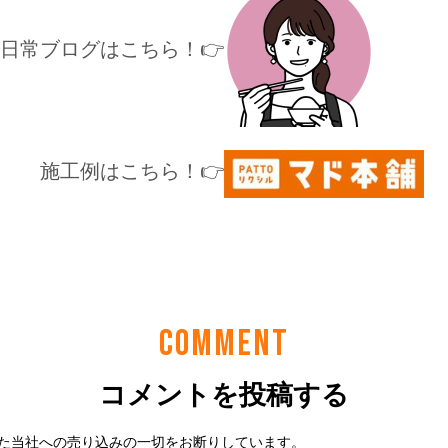
COMMENT
コメントを投稿する
た当社への売り込みの一切をお断りしています。