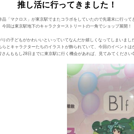
推し活に行ってきました！