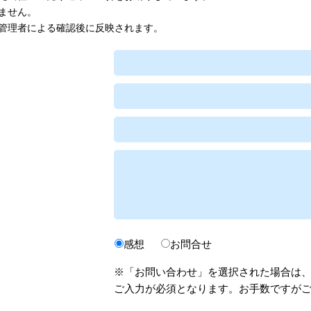
ません。
管理者による確認後に反映されます。
感想
お問合せ
※「お問い合わせ」を選択された場合は
ご入力が必須となります。お手数ですが