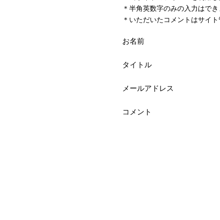
＊半角英数字のみの入力はでき
＊いただいたコメントはサイト
お名前
タイトル
メールアドレス
コメント