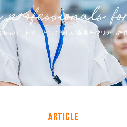
ARTICLE