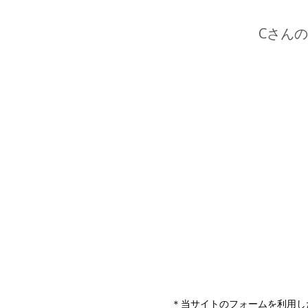
＊当サイトのフォームを利用し